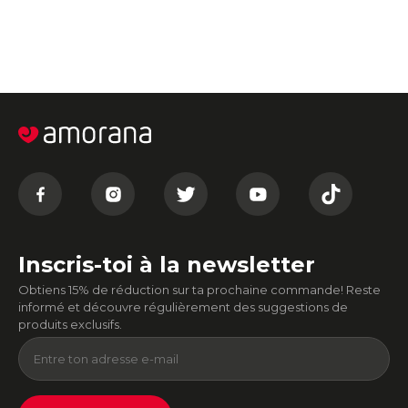
Inscris-toi à la newsletter
Obtiens 15% de réduction sur ta prochaine commande! Reste
informé et découvre régulièrement des suggestions de
produits exclusifs.