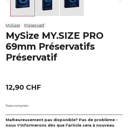
MySize
Préservatif
MySize MY.SIZE PRO
69mm Préservatifs
Préservatif
12,90 CHF
Taxes comprises
Malheureusement pas disponible? Pas de problème -
nous t'informerons dès que l'article sera à nouveau