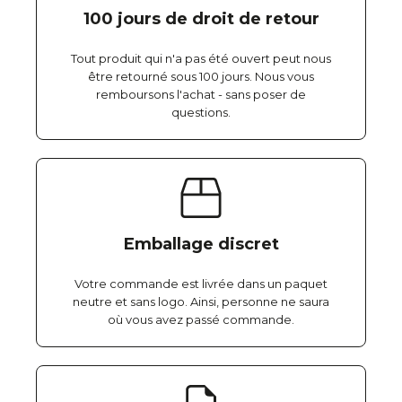
100 jours de droit de retour
Tout produit qui n'a pas été ouvert peut nous
être retourné sous 100 jours. Nous vous
remboursons l'achat - sans poser de
questions.
Emballage discret
Votre commande est livrée dans un paquet
neutre et sans logo. Ainsi, personne ne saura
où vous avez passé commande.