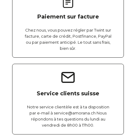
Paiement sur facture
Chez nous, vous pouvez régler par Twint sur
facture, carte de crédit, Postfinance, PayPal
ou par paiement anticipé. Le tout sans frais,
bien sûr.
Service clients suisse
Notre service clientèle est à ta disposition
par e-mail à service@amorana.ch Nous
répondons à tes questions du lundi au
vendredi de 8h00 à 17h00.