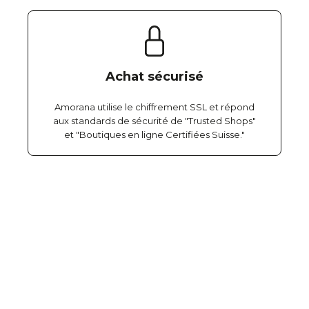
Achat sécurisé
Amorana utilise le chiffrement SSL et répond
aux standards de sécurité de "Trusted Shops"
et "Boutiques en ligne Certifiées Suisse."