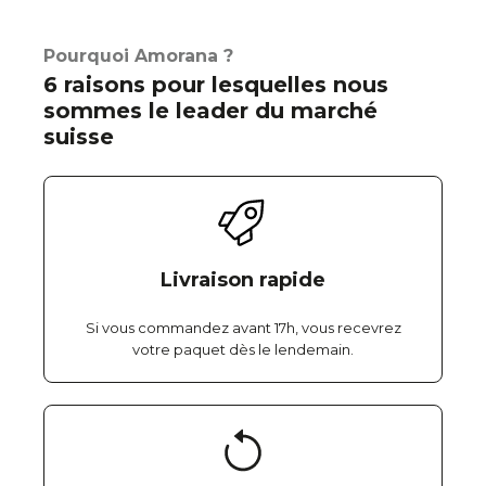
Pourquoi Amorana ?
6 raisons pour lesquelles nous
sommes le leader du marché
suisse
Livraison rapide
Si vous commandez avant 17h, vous recevrez
votre paquet dès le lendemain.