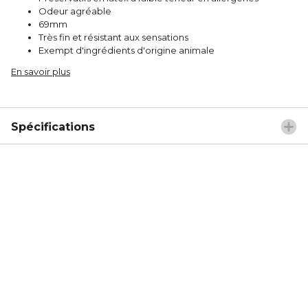
Odeur agréable
69mm
Très fin et résistant aux sensations
Exempt d'ingrédients d'origine animale
En savoir plus
Spécifications