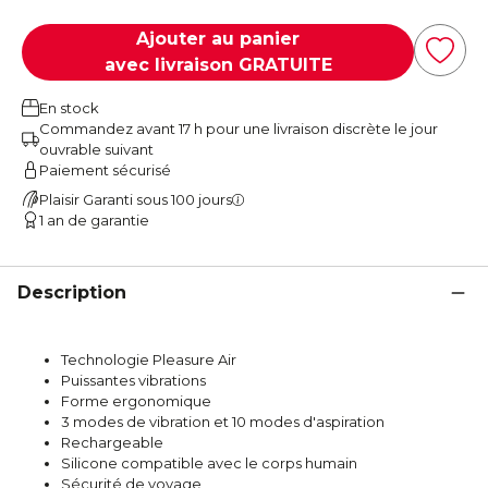
Ajouter au panier
avec livraison GRATUITE
En stock
Commandez avant 17 h pour une livraison discrète le jour
ouvrable suivant
Paiement sécurisé
Plaisir Garanti sous 100 jours
1 an de garantie
Description
Technologie Pleasure Air
Puissantes vibrations
Forme ergonomique
3 modes de vibration et 10 modes d'aspiration
Rechargeable
Silicone compatible avec le corps humain
Sécurité de voyage