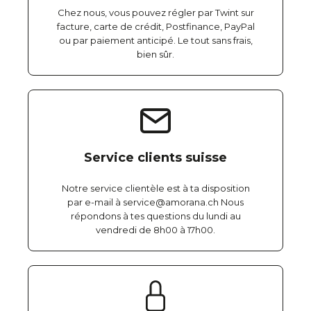
Chez nous, vous pouvez régler par Twint sur
facture, carte de crédit, Postfinance, PayPal
ou par paiement anticipé. Le tout sans frais,
bien sûr.
Service clients suisse
Notre service clientèle est à ta disposition
par e-mail à service@amorana.ch Nous
répondons à tes questions du lundi au
vendredi de 8h00 à 17h00.