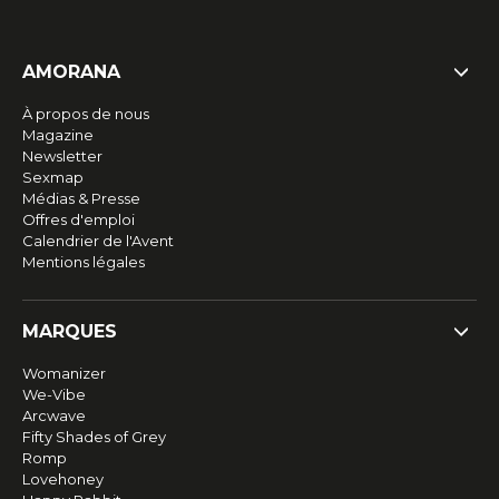
AMORANA
À propos de nous
Magazine
Newsletter
Sexmap
Médias & Presse
Offres d'emploi
Calendrier de l'Avent
Mentions légales
MARQUES
Womanizer
We-Vibe
Arcwave
Fifty Shades of Grey
Romp
Lovehoney