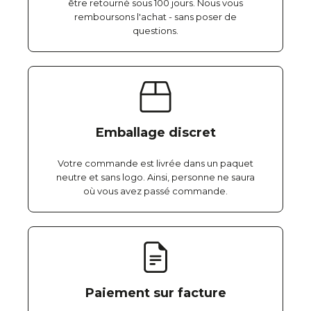
être retourné sous 100 jours. Nous vous
remboursons l'achat - sans poser de
questions.
Emballage discret
Votre commande est livrée dans un paquet
neutre et sans logo. Ainsi, personne ne saura
où vous avez passé commande.
Paiement sur facture