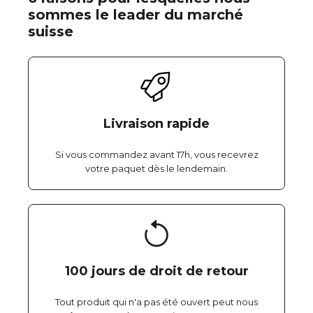
sommes le leader du marché
suisse
Livraison rapide
Si vous commandez avant 17h, vous recevrez
votre paquet dès le lendemain.
100 jours de droit de retour
Tout produit qui n'a pas été ouvert peut nous