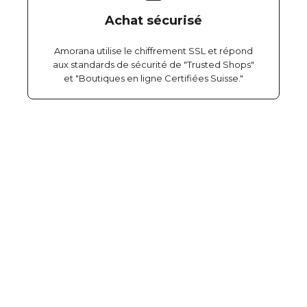
Achat sécurisé
Amorana utilise le chiffrement SSL et répond
aux standards de sécurité de "Trusted Shops"
et "Boutiques en ligne Certifiées Suisse."