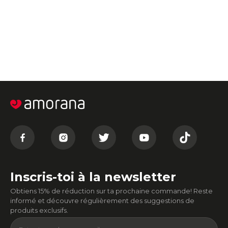
Inscris-toi à la newsletter
Obtiens 15% de réduction sur ta prochaine commande! Reste
informé et découvre régulièrement des suggestions de
produits exclusifs.