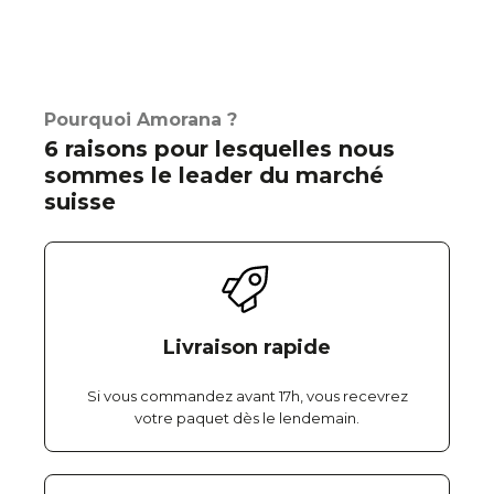
Pourquoi Amorana ?
6 raisons pour lesquelles nous
sommes le leader du marché
suisse
Livraison rapide
Si vous commandez avant 17h, vous recevrez
votre paquet dès le lendemain.