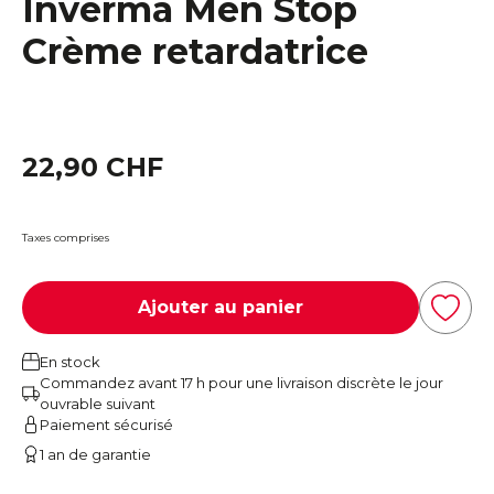
Inverma Men Stop
Crème retardatrice
22,90 CHF
Taxes comprises
Ajouter au panier
En stock
Commandez avant 17 h pour une livraison discrète le jour
ouvrable suivant
Paiement sécurisé
1 an de garantie