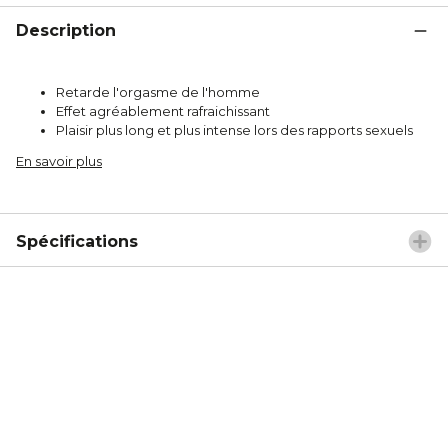
Description
Retarde l'orgasme de l'homme
Effet agréablement rafraichissant
Plaisir plus long et plus intense lors des rapports sexuels
En savoir plus
Spécifications