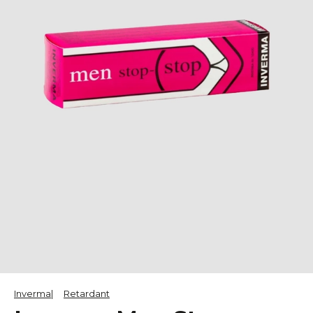
Inverma
Retardant