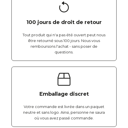
100 jours de droit de retour
Tout produit qui n'a pas été ouvert peut nous
être retourné sous 100 jours. Nous vous
remboursons l'achat - sans poser de
questions.
Emballage discret
Votre commande est livrée dans un paquet
neutre et sans logo. Ainsi, personne ne saura
où vous avez passé commande.