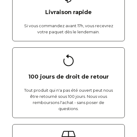
Livraison rapide
Si vous commandez avant 17h, vous recevrez
votre paquet dès le lendemain.
100 jours de droit de retour
Tout produit qui n'a pas été ouvert peut nous
être retourné sous 100 jours. Nous vous
remboursons l'achat - sans poser de
questions.