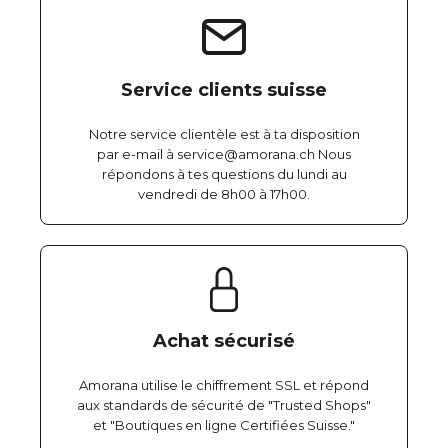
Service clients suisse
Notre service clientèle est à ta disposition
par e-mail à service@amorana.ch Nous
répondons à tes questions du lundi au
vendredi de 8h00 à 17h00.
Achat sécurisé
Amorana utilise le chiffrement SSL et répond
aux standards de sécurité de "Trusted Shops"
et "Boutiques en ligne Certifiées Suisse."