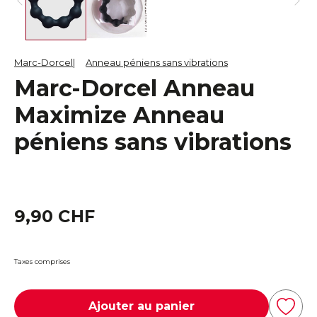
Marc-Dorcel
Anneau péniens sans vibrations
Marc-Dorcel Anneau
Maximize Anneau
péniens sans vibrations
9,90 CHF
Taxes comprises
Ajouter au panier