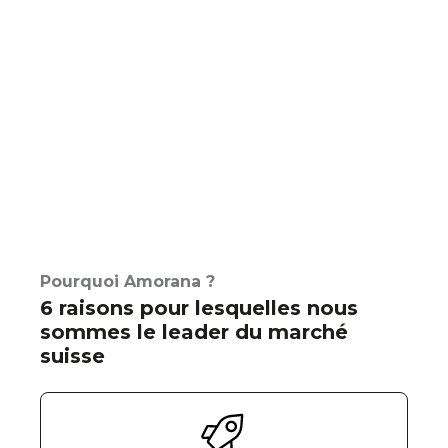
Pourquoi Amorana ?
6 raisons pour lesquelles nous
sommes le leader du marché
suisse