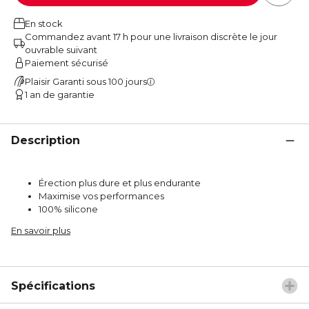
En stock
Commandez avant 17 h pour une livraison discrète le jour
ouvrable suivant
Paiement sécurisé
Plaisir Garanti sous 100 jours
1 an de garantie
Description
Érection plus dure et plus endurante
Maximise vos performances
100% silicone
En savoir plus
Spécifications