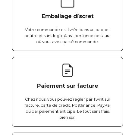
Emballage discret
Votre commande est livrée dans un paquet
neutre et sans logo. Ainsi, personne ne saura
où vous avez passé commande.
Paiement sur facture
Chez nous, vous pouvez régler par Twint sur
facture, carte de crédit, Postfinance, PayPal
ou par paiement anticipé. Le tout sans frais,
bien sûr.