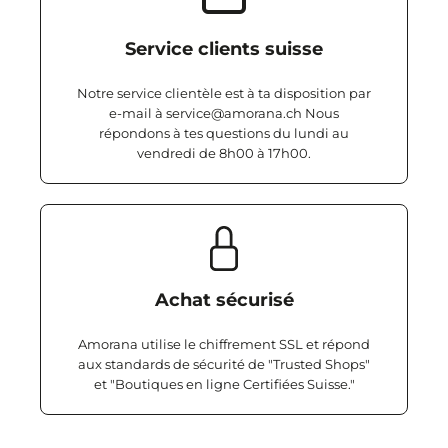
Service clients suisse
Notre service clientèle est à ta disposition par
e-mail à service@amorana.ch Nous
répondons à tes questions du lundi au
vendredi de 8h00 à 17h00.
Achat sécurisé
Amorana utilise le chiffrement SSL et répond
aux standards de sécurité de "Trusted Shops"
et "Boutiques en ligne Certifiées Suisse."