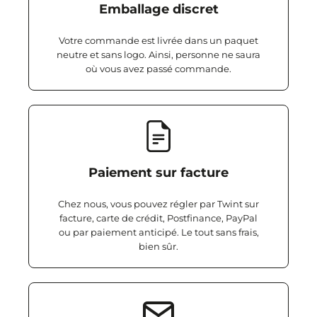
Emballage discret
Votre commande est livrée dans un paquet
neutre et sans logo. Ainsi, personne ne saura
où vous avez passé commande.
Paiement sur facture
Chez nous, vous pouvez régler par Twint sur
facture, carte de crédit, Postfinance, PayPal
ou par paiement anticipé. Le tout sans frais,
bien sûr.