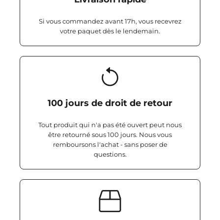
Si vous commandez avant 17h, vous recevrez
votre paquet dès le lendemain.
100 jours de droit de retour
Tout produit qui n'a pas été ouvert peut nous
être retourné sous 100 jours. Nous vous
remboursons l'achat - sans poser de
questions.