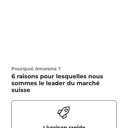
Pourquoi Amorana ?
6 raisons pour lesquelles nous
sommes le leader du marché
suisse
Livraison rapide