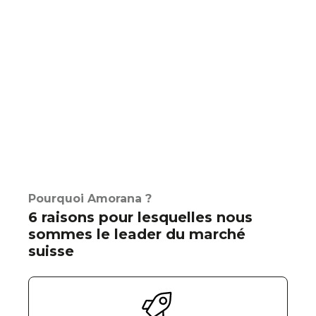
Pourquoi Amorana ?
6 raisons pour lesquelles nous
sommes le leader du marché
suisse