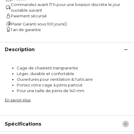
Commandez avant 17 h pour une livraison discrète le jour
ouvrable suivant
Paiement sécurisé
Plaisir Garanti sous 100 jours
1 an de garantie
Description
Cage de chasteté transparente
Léger, durable et confortable
Ouvertures pour ventilation & l'urticaire
Portez votre cage à pénis partout
Pour une taille de pénis de 140 mm
En savoir plus
Spécifications