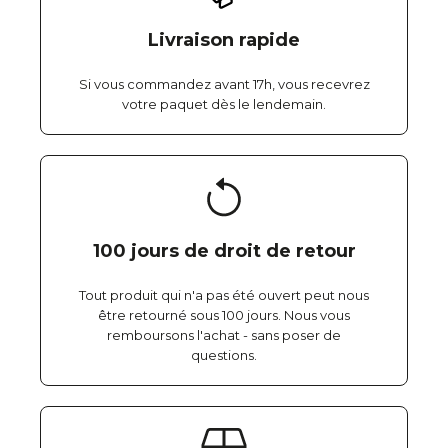
Livraison rapide
Si vous commandez avant 17h, vous recevrez
votre paquet dès le lendemain.
100 jours de droit de retour
Tout produit qui n'a pas été ouvert peut nous
être retourné sous 100 jours. Nous vous
remboursons l'achat - sans poser de
questions.