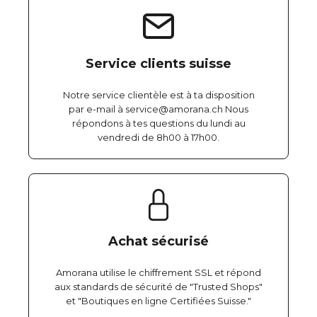
Service clients suisse
Notre service clientèle est à ta disposition
par e-mail à service@amorana.ch Nous
répondons à tes questions du lundi au
vendredi de 8h00 à 17h00.
Achat sécurisé
Amorana utilise le chiffrement SSL et répond
aux standards de sécurité de "Trusted Shops"
et "Boutiques en ligne Certifiées Suisse."