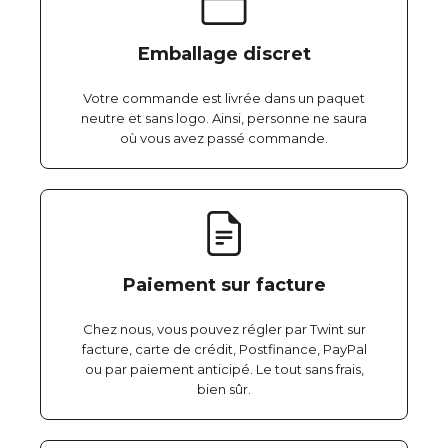
Emballage discret
Votre commande est livrée dans un paquet
neutre et sans logo. Ainsi, personne ne saura
où vous avez passé commande.
Paiement sur facture
Chez nous, vous pouvez régler par Twint sur
facture, carte de crédit, Postfinance, PayPal
ou par paiement anticipé. Le tout sans frais,
bien sûr.