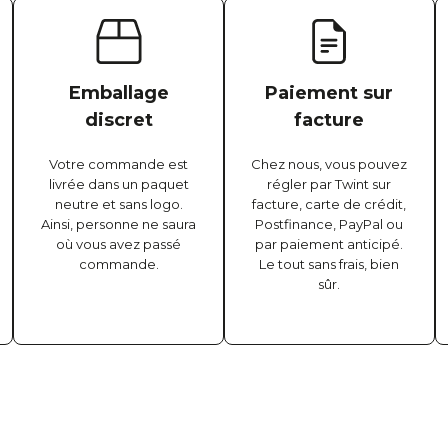
Emballage
Paiement sur
discret
facture
Votre commande est
Chez nous, vous pouvez
livrée dans un paquet
régler par Twint sur
neutre et sans logo.
facture, carte de crédit,
Ainsi, personne ne saura
Postfinance, PayPal ou
où vous avez passé
par paiement anticipé.
commande.
Le tout sans frais, bien
sûr.