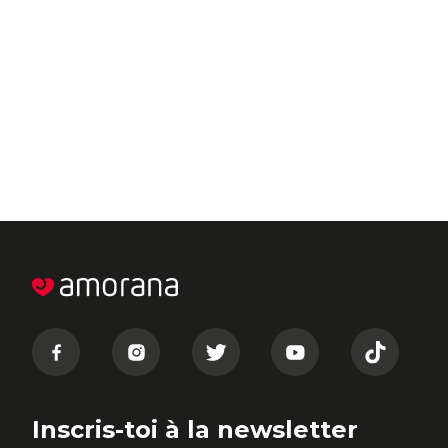
Inscris-toi à la newsletter