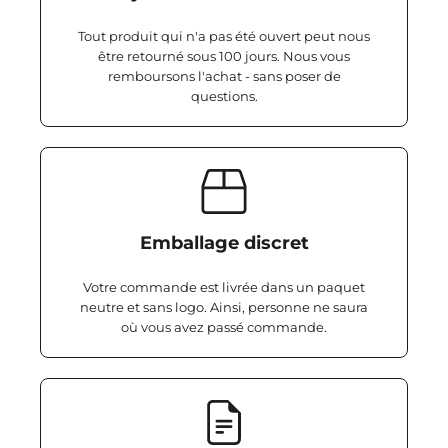
Tout produit qui n'a pas été ouvert peut nous
être retourné sous 100 jours. Nous vous
remboursons l'achat - sans poser de
questions.
Emballage discret
Votre commande est livrée dans un paquet
neutre et sans logo. Ainsi, personne ne saura
où vous avez passé commande.