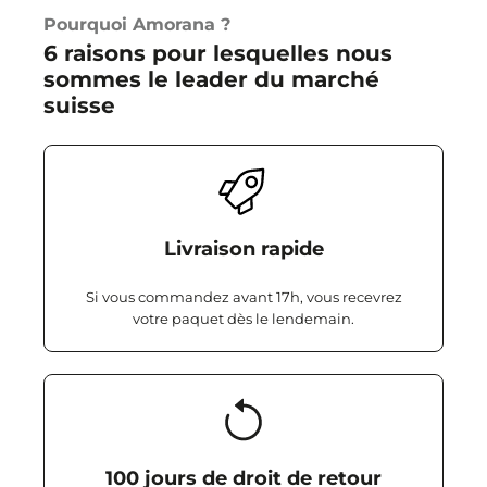
Pourquoi Amorana ?
6 raisons pour lesquelles nous
sommes le leader du marché
suisse
Livraison rapide
Si vous commandez avant 17h, vous recevrez
votre paquet dès le lendemain.
100 jours de droit de retour