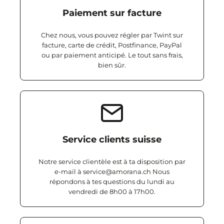
Paiement sur facture
Chez nous, vous pouvez régler par Twint sur
facture, carte de crédit, Postfinance, PayPal
ou par paiement anticipé. Le tout sans frais,
bien sûr.
Service clients suisse
Notre service clientèle est à ta disposition par
e-mail à service@amorana.ch Nous
répondons à tes questions du lundi au
vendredi de 8h00 à 17h00.