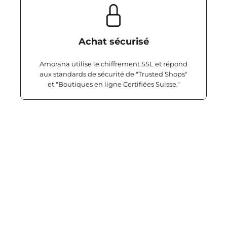
Achat sécurisé
Amorana utilise le chiffrement SSL et répond
aux standards de sécurité de "Trusted Shops"
et "Boutiques en ligne Certifiées Suisse."