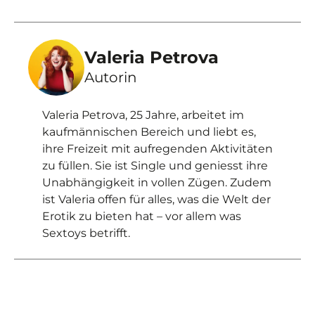
Valeria Petrova
Autorin
Valeria Petrova, 25 Jahre, arbeitet im
kaufmännischen Bereich und liebt es,
ihre Freizeit mit aufregenden Aktivitäten
zu füllen. Sie ist Single und geniesst ihre
Unabhängigkeit in vollen Zügen. Zudem
ist Valeria offen für alles, was die Welt der
Erotik zu bieten hat – vor allem was
Sextoys betrifft.