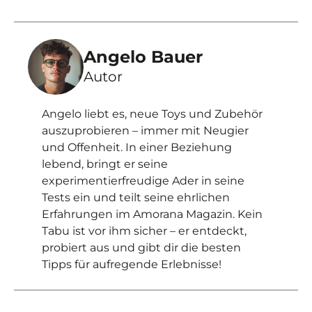
Angelo Bauer
Autor
Angelo liebt es, neue Toys und Zubehör
auszuprobieren – immer mit Neugier
und Offenheit. In einer Beziehung
lebend, bringt er seine
experimentierfreudige Ader in seine
Tests ein und teilt seine ehrlichen
Erfahrungen im Amorana Magazin. Kein
Tabu ist vor ihm sicher – er entdeckt,
probiert aus und gibt dir die besten
Tipps für aufregende Erlebnisse!