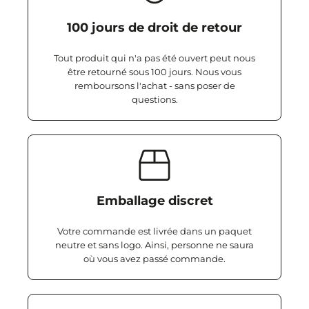
100 jours de droit de retour
Tout produit qui n'a pas été ouvert peut nous
être retourné sous 100 jours. Nous vous
remboursons l'achat - sans poser de
questions.
Emballage discret
Votre commande est livrée dans un paquet
neutre et sans logo. Ainsi, personne ne saura
où vous avez passé commande.