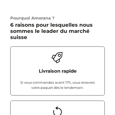
Pourquoi Amorana ?
6 raisons pour lesquelles nous
sommes le leader du marché
suisse
Livraison rapide
Si vous commandez avant 17h, vous recevrez
votre paquet dès le lendemain.