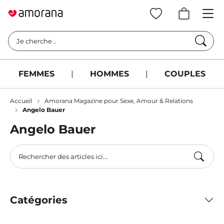
Cherc
Je cherche ..
FEMMES
|
HOMMES
|
COUPLES
Accueil
Amorana Magazine pour Sexe, Amour & Relations
Angelo Bauer
Angelo Bauer
Catégories