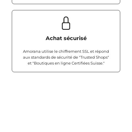
Achat sécurisé
Amorana utilise le chiffrement SSL et répond
aux standards de sécurité de "Trusted Shops"
et "Boutiques en ligne Certifiées Suisse."