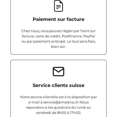
Paiement sur facture
Chez nous, vous pouvez régler par Twint sur
facture, carte de crédit, Postfinance, PayPal
ou par paiement anticipé. Le tout sans frais,
bien sûr.
Service clients suisse
Notre service clientèle est à ta disposition par
e-mail à service@amorana.ch Nous
répondons à tes questions du lundi au
vendredi de 8h00 à 17h00.