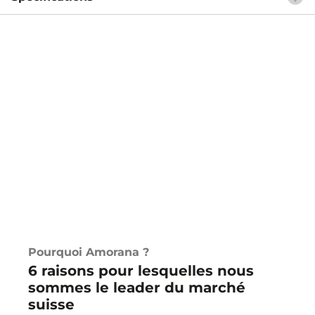
Pourquoi Amorana ?
6 raisons pour lesquelles nous
sommes le leader du marché
suisse