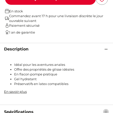
En stock
Commandez avant 17 h pour une livraison discrète le jour
ouvrable suivant
Paiement sécurisé
1 an de garantie
Description
Idéal pour les aventures anales
Offre des propriétés de glisse idéales
En flacon pompe pratique
Gel hydratant
Préservatifs en latex compatibles
En savoir plus
Spécifications