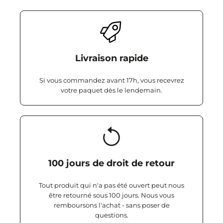
Livraison rapide
Si vous commandez avant 17h, vous recevrez
votre paquet dès le lendemain.
100 jours de droit de retour
Tout produit qui n'a pas été ouvert peut nous
être retourné sous 100 jours. Nous vous
remboursons l'achat - sans poser de
questions.