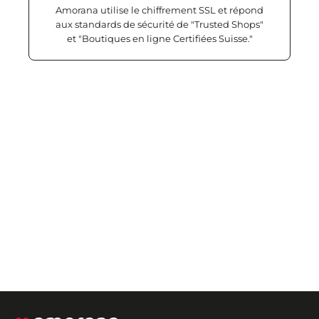
Amorana utilise le chiffrement SSL et répond
aux standards de sécurité de "Trusted Shops"
et "Boutiques en ligne Certifiées Suisse."