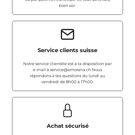
bien sûr.
Service clients suisse
Notre service clientèle est à ta disposition par
e-mail à service@amorana.ch Nous
répondons à tes questions du lundi au
vendredi de 8h00 à 17h00.
Achat sécurisé