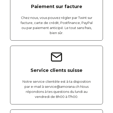
Paiement sur facture
Chez nous, vous pouvez régler par Twint sur
facture, carte de crédit, Postfinance, PayPal
ou par paiement anticipé. Le tout sans frais,
bien sûr.
Service clients suisse
Notre service clientèle est à ta disposition
par e-mail à service@amorana.ch Nous
répondons à tes questions du lundi au
vendredi de 8h00 à 17h00.