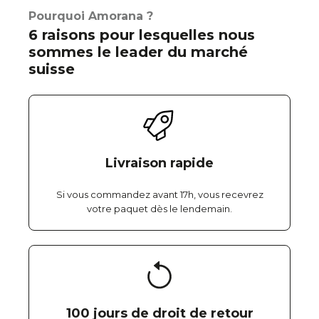
Pourquoi Amorana ?
6 raisons pour lesquelles nous
sommes le leader du marché
suisse
Livraison rapide
Si vous commandez avant 17h, vous recevrez
votre paquet dès le lendemain.
100 jours de droit de retour