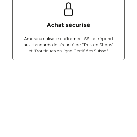
Achat sécurisé
Amorana utilise le chiffrement SSL et répond
aux standards de sécurité de "Trusted Shops"
et "Boutiques en ligne Certifiées Suisse."