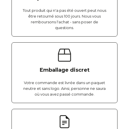
Tout produit qui n'a pas été ouvert peut nous
être retourné sous 100 jours. Nous vous
remboursons l'achat - sans poser de
questions.
Emballage discret
Votre commande est livrée dans un paquet
neutre et sans logo. Ainsi, personne ne saura
où vous avez passé commande.