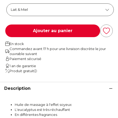
Ajouter au panier
En stock
Commandez avant 17 h pour une livraison discrète le jour
ouvrable suivant
Paiement sécurisé
1 an de garantie
Produit gratuit
Description
Huile de massage à l'effet soyeux
L'eucalyptus est très réchauffant
En différentes fragrances