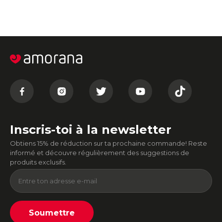
Inscris-toi à la newsletter
Obtiens 15% de réduction sur ta prochaine commande! Reste
informé et découvre régulièrement des suggestions de
produits exclusifs.
Soumettre