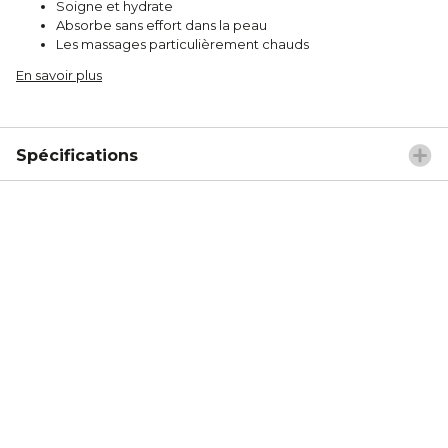
Soigne et hydrate
Absorbe sans effort dans la peau
Les massages particulièrement chauds
En savoir plus
Spécifications