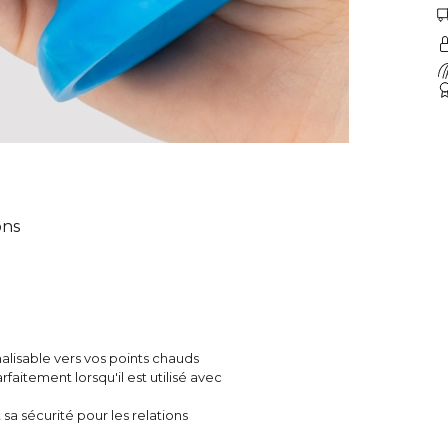
ons
alisable vers vos points chauds
rfaitement lorsqu'il est utilisé avec
sa sécurité pour les relations