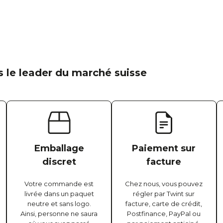
 le leader du marché suisse
Emballage
Paiement sur
discret
facture
Votre commande est
Chez nous, vous pouvez
livrée dans un paquet
régler par Twint sur
neutre et sans logo.
facture, carte de crédit,
Ainsi, personne ne saura
Postfinance, PayPal ou