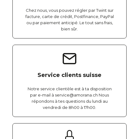
Chez nous, vous pouvez régler par Twint sur
facture, carte de crédit, Postfinance, PayPal
ou par paiement anticipé. Le tout sans frais,
bien sûr.
Service clients suisse
Notre service clientèle est à ta disposition
par e-mail à service@amorana.ch Nous
répondons à tes questions du lundi au
vendredi de 8h00 à 17h00.