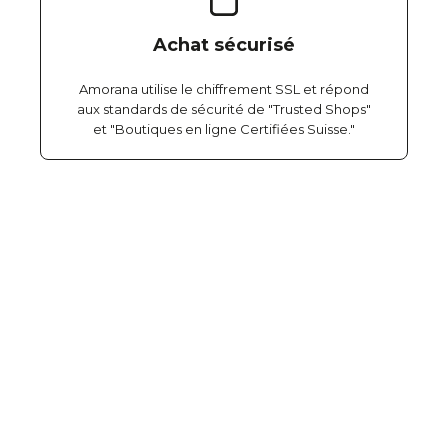
Achat sécurisé
Amorana utilise le chiffrement SSL et répond
aux standards de sécurité de "Trusted Shops"
et "Boutiques en ligne Certifiées Suisse."