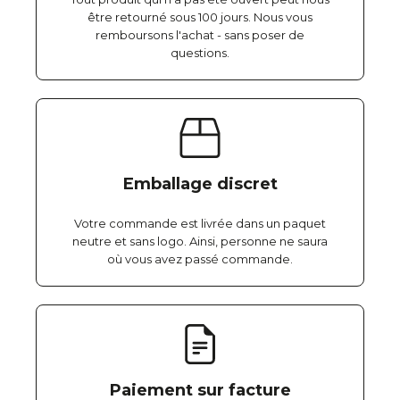
être retourné sous 100 jours. Nous vous
remboursons l'achat - sans poser de
questions.
Emballage discret
Votre commande est livrée dans un paquet
neutre et sans logo. Ainsi, personne ne saura
où vous avez passé commande.
Paiement sur facture