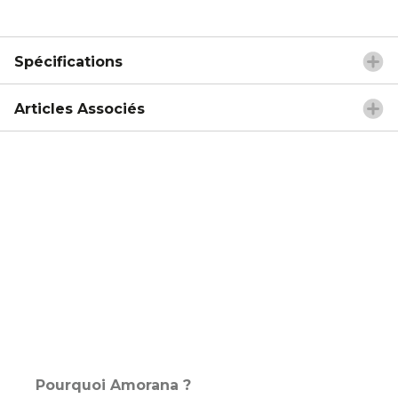
Spécifications
Articles Associés
Pourquoi Amorana ?