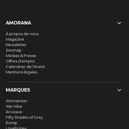
AMORANA
À propos de nous
Magazine
Newsletter
Sexmap
Médias & Presse
Offres d'emploi
Calendrier de l'Avent
Mentions légales
MARQUES
Womanizer
We-Vibe
Arcwave
Fifty Shades of Grey
Romp
Lovehoney