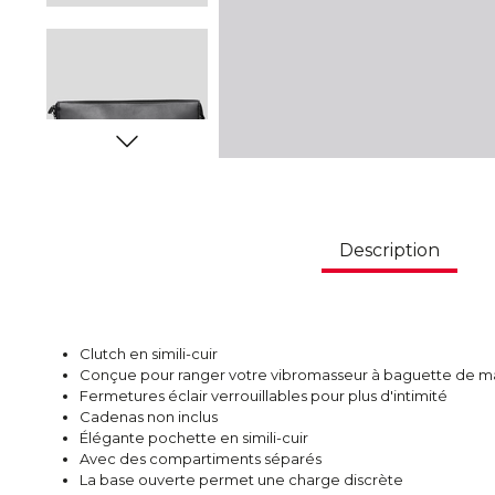
Description
Clutch en simili-cuir
Conçue pour ranger votre vibromasseur à baguette de 
Fermetures éclair verrouillables pour plus d'intimité
Cadenas non inclus
Élégante pochette en simili-cuir
Avec des compartiments séparés
La base ouverte permet une charge discrète