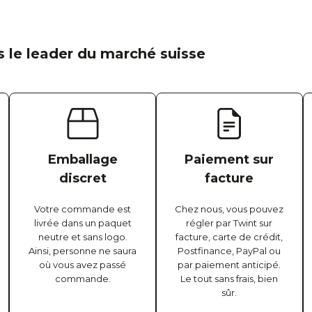
 le leader du marché suisse
Emballage
Paiement sur
discret
facture
Votre commande est
Chez nous, vous pouvez
livrée dans un paquet
régler par Twint sur
neutre et sans logo.
facture, carte de crédit,
Ainsi, personne ne saura
Postfinance, PayPal ou
où vous avez passé
par paiement anticipé.
commande.
Le tout sans frais, bien
sûr.