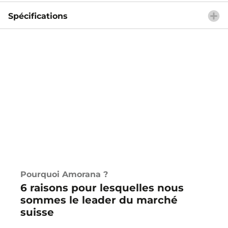
Spécifications
Pourquoi Amorana ?
6 raisons pour lesquelles nous
sommes le leader du marché
suisse