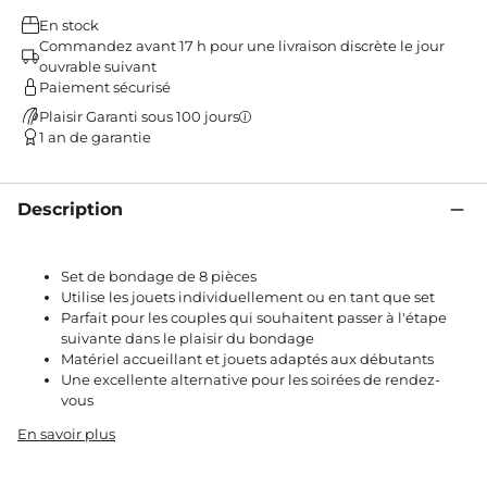
En stock
Commandez avant 17 h pour une livraison discrète le jour
ouvrable suivant
Paiement sécurisé
Plaisir Garanti sous 100 jours
1 an de garantie
Description
Set de bondage de 8 pièces
Utilise les jouets individuellement ou en tant que set
Parfait pour les couples qui souhaitent passer à l'étape
suivante dans le plaisir du bondage
Matériel accueillant et jouets adaptés aux débutants
Une excellente alternative pour les soirées de rendez-
vous
En savoir plus