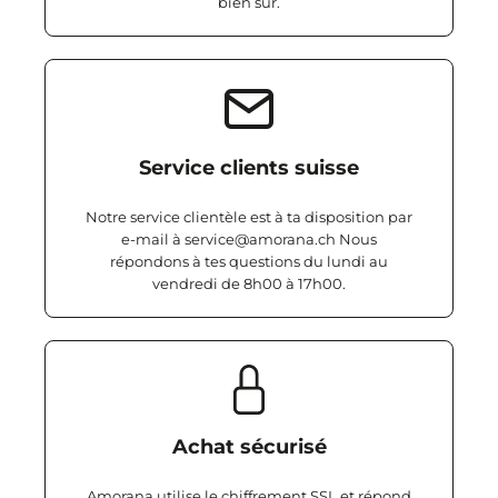
bien sûr.
Service clients suisse
Notre service clientèle est à ta disposition par
e-mail à service@amorana.ch Nous
répondons à tes questions du lundi au
vendredi de 8h00 à 17h00.
Achat sécurisé
Amorana utilise le chiffrement SSL et répond