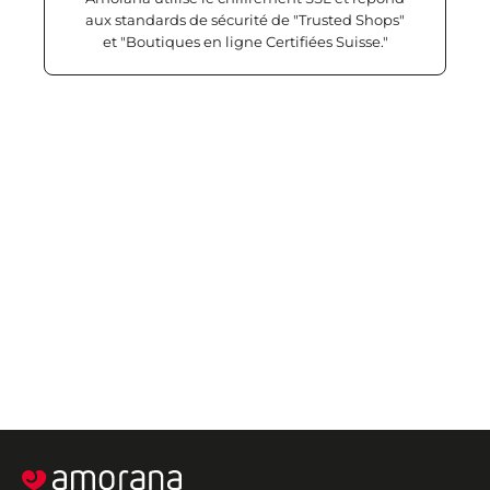
aux standards de sécurité de "Trusted Shops"
et "Boutiques en ligne Certifiées Suisse."