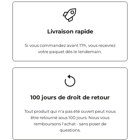
Livraison rapide
Si vous commandez avant 17h, vous recevrez
votre paquet dès le lendemain.
100 jours de droit de retour
Tout produit qui n'a pas été ouvert peut nous
être retourné sous 100 jours. Nous vous
remboursons l'achat - sans poser de
questions.