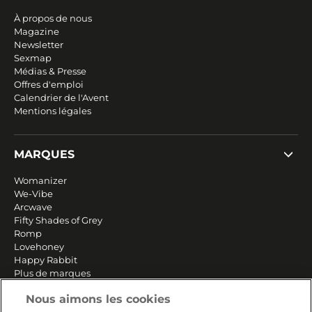
À propos de nous
Magazine
Newsletter
Sexmap
Médias & Presse
Offres d'emploi
Calendrier de l'Avent
Mentions légales
MARQUES
Womanizer
We-Vibe
Arcwave
Fifty Shades of Grey
Romp
Lovehoney
Happy Rabbit
Plus de marques
Nous aimons les cookies