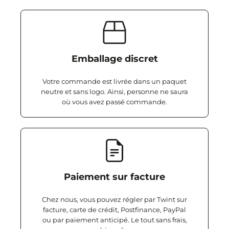
Emballage discret
Votre commande est livrée dans un paquet
neutre et sans logo. Ainsi, personne ne saura
où vous avez passé commande.
Paiement sur facture
Chez nous, vous pouvez régler par Twint sur
facture, carte de crédit, Postfinance, PayPal
ou par paiement anticipé. Le tout sans frais,