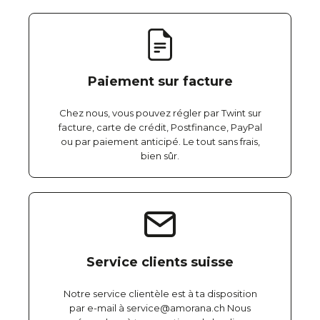
Paiement sur facture
Chez nous, vous pouvez régler par Twint sur
facture, carte de crédit, Postfinance, PayPal
ou par paiement anticipé. Le tout sans frais,
bien sûr.
Service clients suisse
Notre service clientèle est à ta disposition
par e-mail à service@amorana.ch Nous