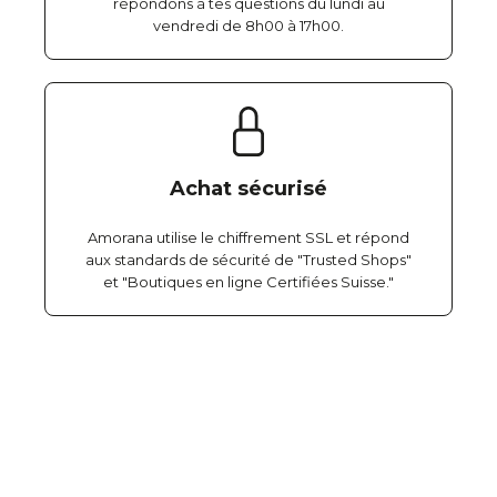
répondons à tes questions du lundi au
vendredi de 8h00 à 17h00.
Achat sécurisé
Amorana utilise le chiffrement SSL et répond
aux standards de sécurité de "Trusted Shops"
et "Boutiques en ligne Certifiées Suisse."