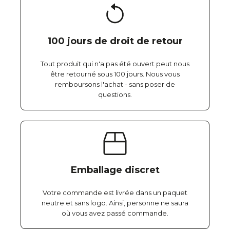
100 jours de droit de retour
Tout produit qui n'a pas été ouvert peut nous
être retourné sous 100 jours. Nous vous
remboursons l'achat - sans poser de
questions.
Emballage discret
Votre commande est livrée dans un paquet
neutre et sans logo. Ainsi, personne ne saura
où vous avez passé commande.