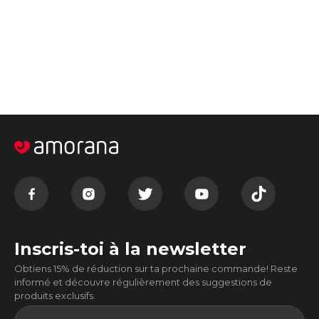
Inscris-toi à la newsletter
Obtiens 15% de réduction sur ta prochaine commande! Reste
informé et découvre régulièrement des suggestions de
produits exclusifs.