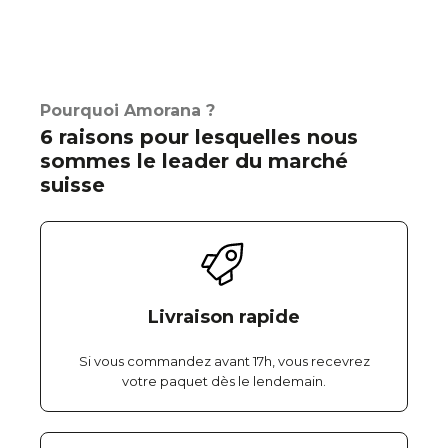
Pourquoi Amorana ?
6 raisons pour lesquelles nous
sommes le leader du marché
suisse
Livraison rapide
Si vous commandez avant 17h, vous recevrez
votre paquet dès le lendemain.