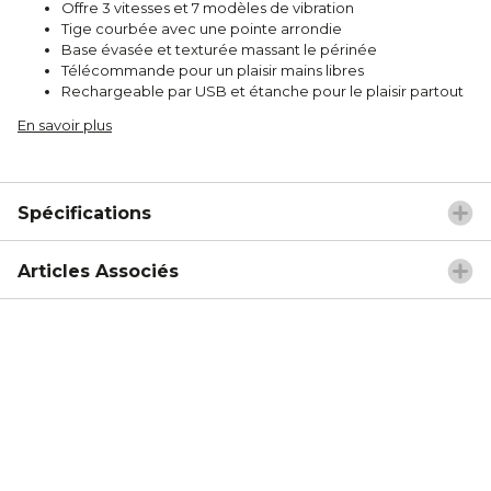
Offre 3 vitesses et 7 modèles de vibration
Tige courbée avec une pointe arrondie
Base évasée et texturée massant le périnée
Télécommande pour un plaisir mains libres
Rechargeable par USB et étanche pour le plaisir partout
En savoir plus
Spécifications
Articles Associés