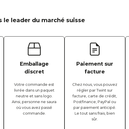
 le leader du marché suisse
Emballage
Paiement sur
discret
facture
Votre commande est
Chez nous, vous pouvez
livrée dans un paquet
régler par Twint sur
neutre et sans logo.
facture, carte de crédit,
Ainsi, personne ne saura
Postfinance, PayPal ou
où vous avez passé
par paiement anticipé.
commande.
Le tout sans frais, bien
sûr.