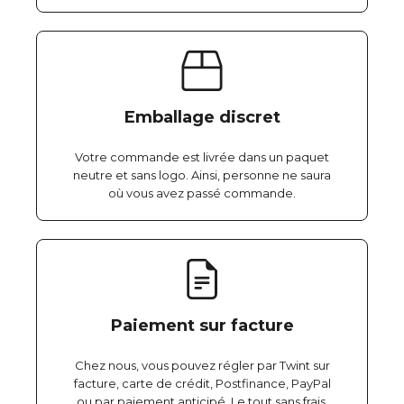
Emballage discret
Votre commande est livrée dans un paquet
neutre et sans logo. Ainsi, personne ne saura
où vous avez passé commande.
Paiement sur facture
Chez nous, vous pouvez régler par Twint sur
facture, carte de crédit, Postfinance, PayPal
ou par paiement anticipé. Le tout sans frais,