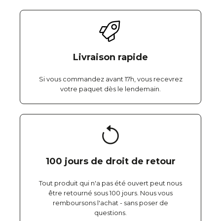
Livraison rapide
Si vous commandez avant 17h, vous recevrez
votre paquet dès le lendemain.
100 jours de droit de retour
Tout produit qui n'a pas été ouvert peut nous
être retourné sous 100 jours. Nous vous
remboursons l'achat - sans poser de
questions.