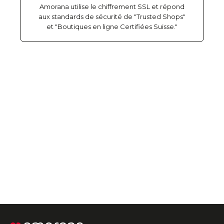
Amorana utilise le chiffrement SSL et répond
aux standards de sécurité de "Trusted Shops"
et "Boutiques en ligne Certifiées Suisse."