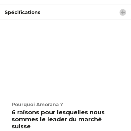
Spécifications
Pourquoi Amorana ?
6 raisons pour lesquelles nous
sommes le leader du marché
suisse