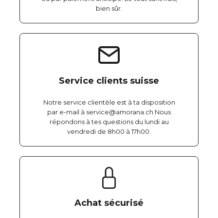
bien sûr.
Service clients suisse
Notre service clientèle est à ta disposition
par e-mail à service@amorana.ch Nous
répondons à tes questions du lundi au
vendredi de 8h00 à 17h00.
Achat sécurisé