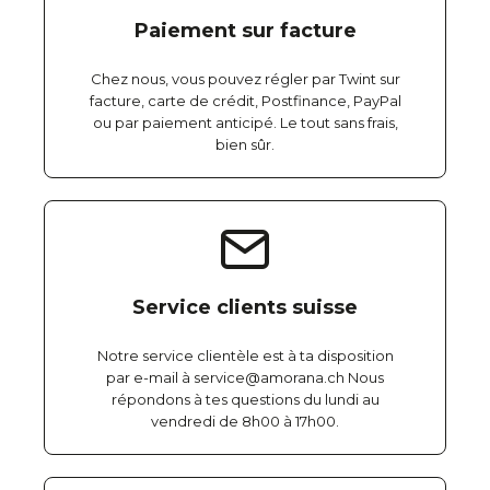
Paiement sur facture
Chez nous, vous pouvez régler par Twint sur
facture, carte de crédit, Postfinance, PayPal
ou par paiement anticipé. Le tout sans frais,
bien sûr.
Service clients suisse
Notre service clientèle est à ta disposition
par e-mail à service@amorana.ch Nous
répondons à tes questions du lundi au
vendredi de 8h00 à 17h00.