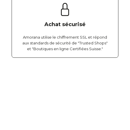
Achat sécurisé
Amorana utilise le chiffrement SSL et répond
aux standards de sécurité de "Trusted Shops"
et "Boutiques en ligne Certifiées Suisse."