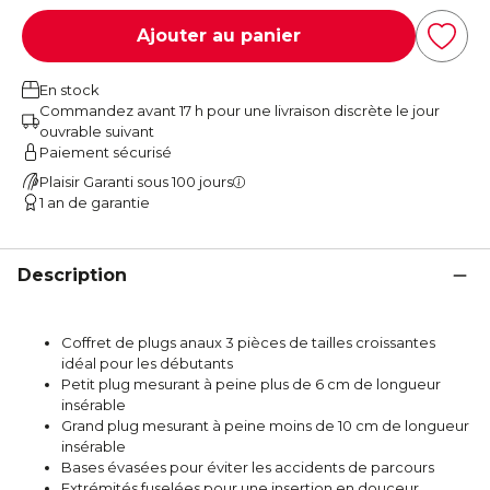
Ajouter au panier
En stock
Commandez avant 17 h pour une livraison discrète le jour
ouvrable suivant
Paiement sécurisé
Plaisir Garanti sous 100 jours
1 an de garantie
Description
Coffret de plugs anaux 3 pièces de tailles croissantes
idéal pour les débutants
Petit plug mesurant à peine plus de 6 cm de longueur
insérable
Grand plug mesurant à peine moins de 10 cm de longueur
insérable
Bases évasées pour éviter les accidents de parcours
Extrémités fuselées pour une insertion en douceur