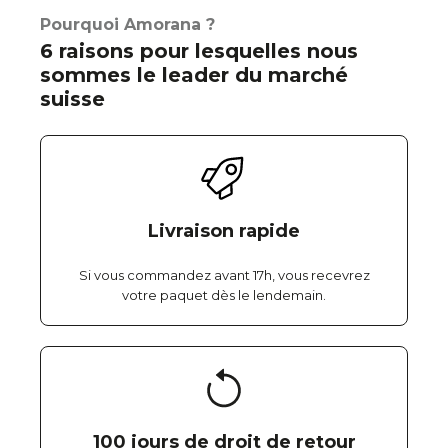
Pourquoi Amorana ?
6 raisons pour lesquelles nous
sommes le leader du marché
suisse
Livraison rapide
Si vous commandez avant 17h, vous recevrez
votre paquet dès le lendemain.
100 jours de droit de retour