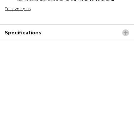
En savoir plus
Spécifications