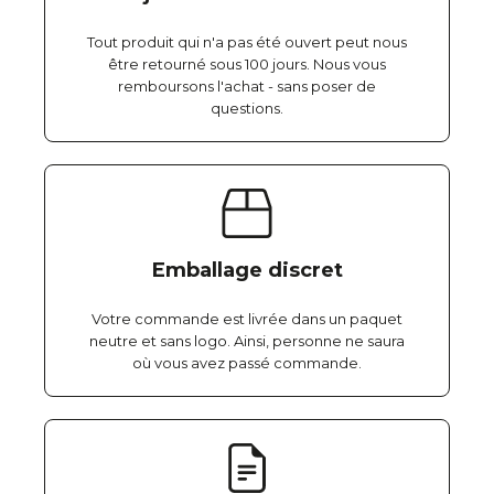
Tout produit qui n'a pas été ouvert peut nous
être retourné sous 100 jours. Nous vous
remboursons l'achat - sans poser de
questions.
Emballage discret
Votre commande est livrée dans un paquet
neutre et sans logo. Ainsi, personne ne saura
où vous avez passé commande.