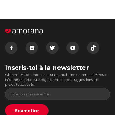
Inscris-toi à la newsletter
Obtiens 15% de réduction sur ta prochaine commande! Reste
informé et découvre régulièrement des suggestions de
produits exclusifs.
Soumettre