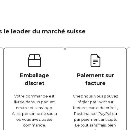
 le leader du marché suisse
Emballage
Paiement sur
discret
facture
Votre commande est
Chez nous, vous pouvez
livrée dans un paquet
régler par Twint sur
neutre et sans logo.
facture, carte de crédit,
Ainsi, personne ne saura
Postfinance, PayPal ou
où vous avez passé
par paiement anticipé.
commande.
Le tout sans frais, bien