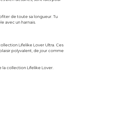
ofiter de toute sa longueur. Tu
le avec un harnais.
ollection Lifelike Lover Ultra. Ces
laisir polyvalent, de jour comme
 la collection Lifelike Lover.