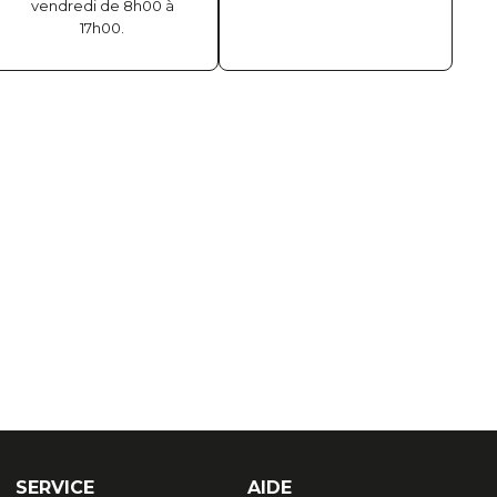
vendredi de 8h00 à
17h00.
SERVICE
AIDE