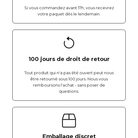
Si vous commandez avant 17h, vous recevrez
votre paquet dès le lendemain.
100 jours de droit de retour
Tout produit qui n'a pas été ouvert peut nous
être retourné sous 100 jours. Nous vous
remboursons l'achat - sans poser de
questions.
Emballage discret