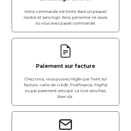
Votre commande est livrée dans un paquet
neutre et sans logo. Ainsi, personne ne saura
où vous avez passé commande.
Paiement sur facture
Chez nous, vous pouvez régler par Twint sur
facture, carte de crédit, Postfinance, PayPal
ou par paiement anticipé. Le tout sans frais,
bien sûr.