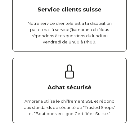
Service clients suisse
Notre service clientèle est à ta disposition
par e-mail à service@amorana.ch Nous
répondons à tes questions du lundi au
vendredi de 8h00 à 17h00.
Achat sécurisé
Amorana utilise le chiffrement SSL et répond
aux standards de sécurité de "Trusted Shops"
et "Boutiques en ligne Certifiées Suisse."