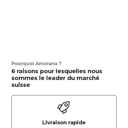
Pourquoi Amorana ?
6 raisons pour lesquelles nous
sommes le leader du marché
suisse
Livraison rapide