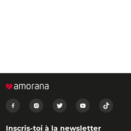
Inscris-toi à la newsletter