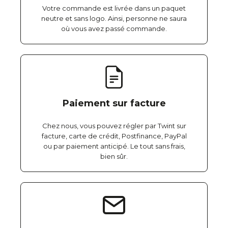
Votre commande est livrée dans un paquet
neutre et sans logo. Ainsi, personne ne saura
où vous avez passé commande.
Paiement sur facture
Chez nous, vous pouvez régler par Twint sur
facture, carte de crédit, Postfinance, PayPal
ou par paiement anticipé. Le tout sans frais,
bien sûr.