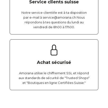
Service clients suisse
Notre service clientèle est à ta disposition
par e-mail à service@amorana.ch Nous
répondons à tes questions du lundi au
vendredi de 8h00 à 17h00.
Achat sécurisé
Amorana utilise le chiffrement SSL et répond
aux standards de sécurité de "Trusted Shops"
et "Boutiques en ligne Certifiées Suisse."