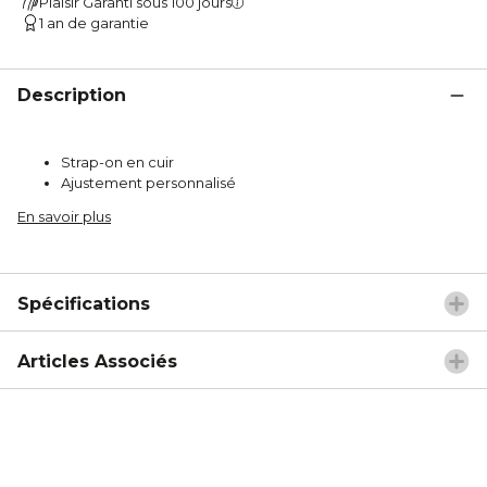
Plaisir Garanti sous 100 jours
1 an de garantie
Description
Strap-on en cuir
Ajustement personnalisé
En savoir plus
Spécifications
Articles Associés