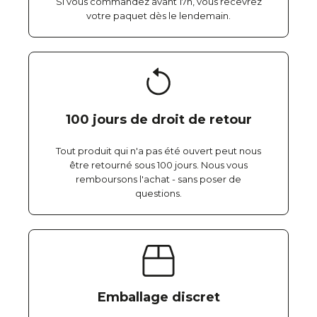
Si vous commandez avant 17h, vous recevrez
votre paquet dès le lendemain.
100 jours de droit de retour
Tout produit qui n'a pas été ouvert peut nous
être retourné sous 100 jours. Nous vous
remboursons l'achat - sans poser de
questions.
Emballage discret