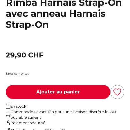
Rimba Harnais Strap-On
avec anneau Harnais
Strap-On
29,90 CHF
Taxes comprises
Ajouter au panier
En stock
Commandez avant 17 h pour une livraison discrète le jour
ouvrable suivant
Paiement sécurisé