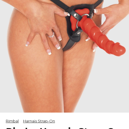
Rimba
Harnais Strap-On