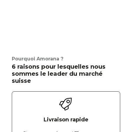
Pourquoi Amorana ?
6 raisons pour lesquelles nous
sommes le leader du marché
suisse
Livraison rapide