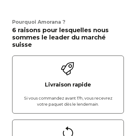
Pourquoi Amorana ?
6 raisons pour lesquelles nous
sommes le leader du marché
suisse
Livraison rapide
Si vous commandez avant 17h, vous recevrez
votre paquet dès le lendemain.