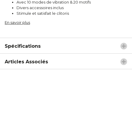
Avec 10 modes de vibration & 20 motifs
Divers accessoires inclus
Stimule et satisfait le clitoris
En savoir plus
Spécifications
Articles Associés