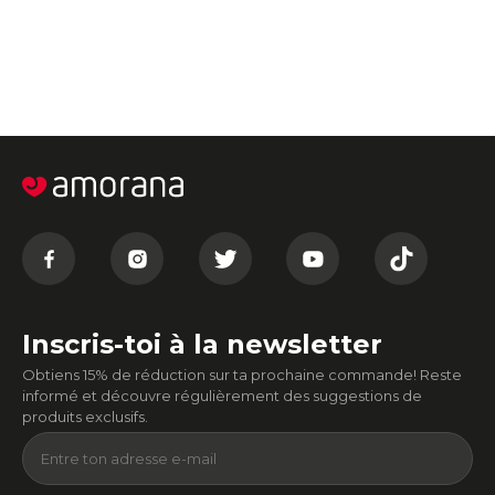
Inscris-toi à la newsletter
Obtiens 15% de réduction sur ta prochaine commande! Reste
informé et découvre régulièrement des suggestions de
produits exclusifs.