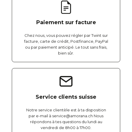
Paiement sur facture
Chez nous, vous pouvez régler par Twint sur
facture, carte de crédit, Postfinance, PayPal
ou par paiement anticipé. Le tout sans frais,
bien sûr.
Service clients suisse
Notre service clientèle est à ta disposition
par e-mail à service@amorana.ch Nous
répondons à tes questions du lundi au
vendredi de 8h00 à 17h00.