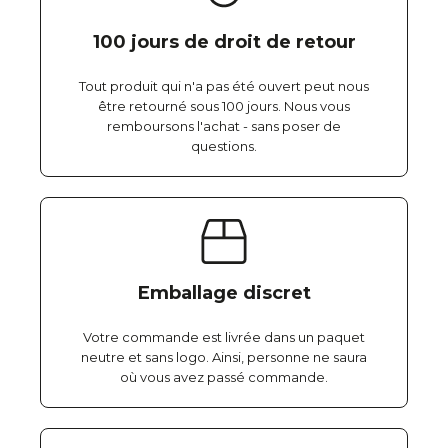
100 jours de droit de retour
Tout produit qui n'a pas été ouvert peut nous
être retourné sous 100 jours. Nous vous
remboursons l'achat - sans poser de
questions.
Emballage discret
Votre commande est livrée dans un paquet
neutre et sans logo. Ainsi, personne ne saura
où vous avez passé commande.