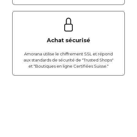
Achat sécurisé
Amorana utilise le chiffrement SSL et répond
aux standards de sécurité de "Trusted Shops"
et "Boutiques en ligne Certifiées Suisse."