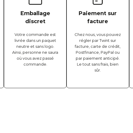
Emballage
Paiement sur
discret
facture
Votre commande est
Chez nous, vous pouvez
livrée dans un paquet
régler par Twint sur
neutre et sans logo.
facture, carte de crédit,
Ainsi, personne ne saura
Postfinance, PayPal ou
où vous avez passé
par paiement anticipé.
commande.
Le tout sans frais, bien
sûr.