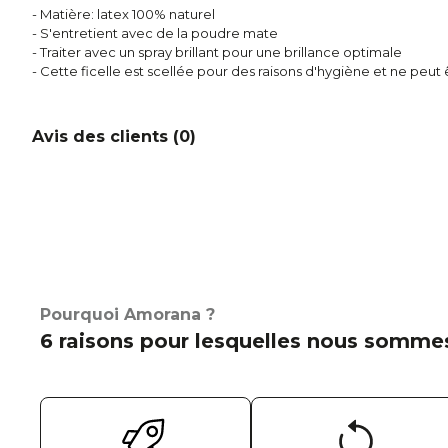
- Matière: latex 100% naturel
- S'entretient avec de la poudre mate
- Traiter avec un spray brillant pour une brillance optimale
- Cette ficelle est scellée pour des raisons d'hygiène et ne peu
Avis des clients (
0
)
Pourquoi Amorana ?
6 raisons pour lesquelles nous sommes