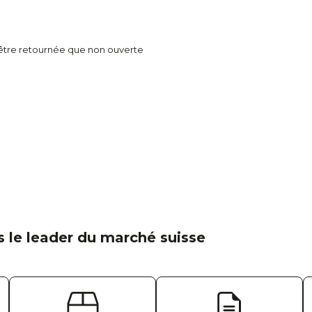
t être retournée que non ouverte
 le leader du marché suisse