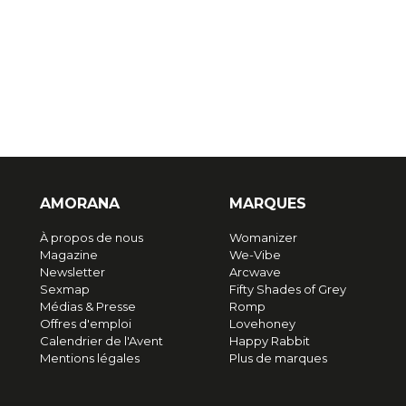
AMORANA
MARQUES
À propos de nous
Womanizer
Magazine
We-Vibe
Newsletter
Arcwave
Sexmap
Fifty Shades of Grey
Médias & Presse
Romp
Offres d'emploi
Lovehoney
Calendrier de l'Avent
Happy Rabbit
Mentions légales
Plus de marques