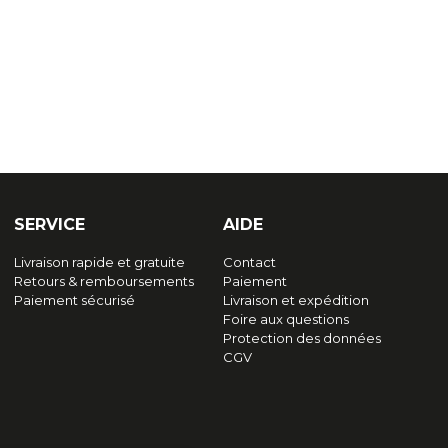
SERVICE
AIDE
Livraison rapide et gratuite
Contact
Retours & remboursements
Paiement
Paiement sécurisé
Livraison et expédition
Foire aux questions
Protection des données
CGV