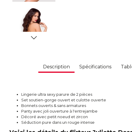
Description
Spécifications
Tabl
Lingerie ultra sexy parure de 2 pièces
Set soutien-gorge ouvert et culotte ouverte
Bonnets ouverts & sans armatures
Panty avec joli ouverture à l'entrejambe
Décoré avec petit noeud et zircon
Séduction pure dans un rouge intense