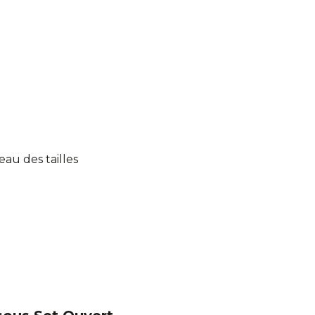
eau des tailles