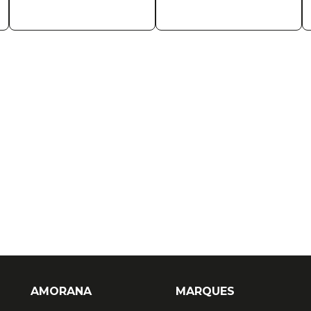
AMORANA
MARQUES