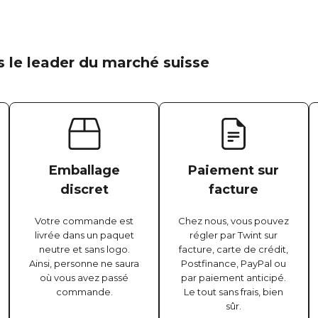
 le leader du marché suisse
Emballage
Paiement sur
discret
facture
Votre commande est
Chez nous, vous pouvez
livrée dans un paquet
régler par Twint sur
neutre et sans logo.
facture, carte de crédit,
Ainsi, personne ne saura
Postfinance, PayPal ou
où vous avez passé
par paiement anticipé.
commande.
Le tout sans frais, bien
sûr.