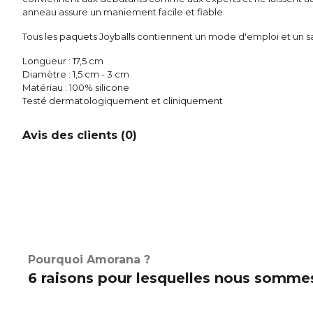
anneau assure un maniement facile et fiable.
Tous les paquets Joyballs contiennent un mode d'emploi et un s
Longueur : 17,5 cm
Diamètre : 1,5 cm - 3 cm
Matériau : 100% silicone
Testé dermatologiquement et cliniquement
Avis des clients (
0
)
Pourquoi Amorana ?
6 raisons pour lesquelles nous sommes