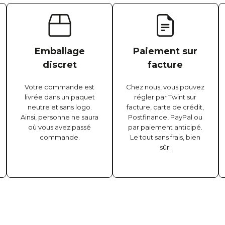
Emballage
Paiement sur
discret
facture
Votre commande est
Chez nous, vous pouvez
livrée dans un paquet
régler par Twint sur
neutre et sans logo.
facture, carte de crédit,
Ainsi, personne ne saura
Postfinance, PayPal ou
où vous avez passé
par paiement anticipé.
commande.
Le tout sans frais, bien
sûr.