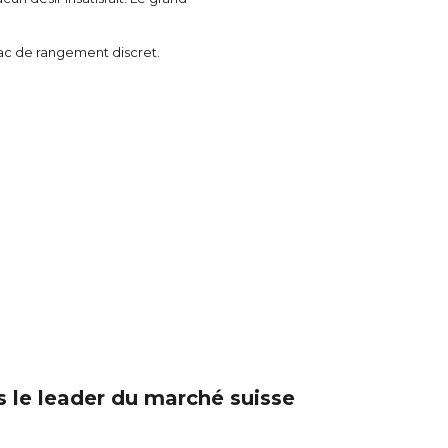
ac de rangement discret.
 le leader du marché suisse