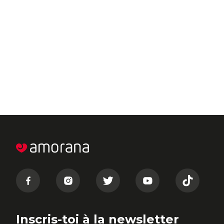
Inscris-toi à la newsletter