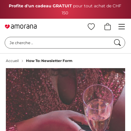
Profite d'un cadeau GRATUIT
pour tout achat de CHF
150
Cherc
Je cherche ..
Accueil
How To: Newsletter Form