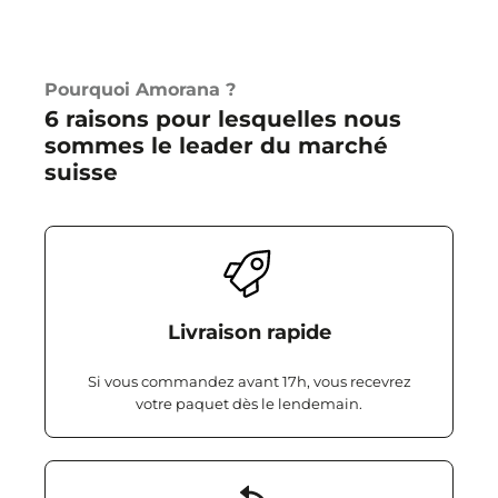
Pourquoi Amorana ?
6 raisons pour lesquelles nous
sommes le leader du marché
suisse
Livraison rapide
Si vous commandez avant 17h, vous recevrez
votre paquet dès le lendemain.