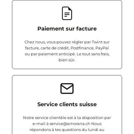
Paiement sur facture
Chez nous, vous pouvez régler par Twint sur
facture, carte de crédit, Postfinance, PayPal
ou par paiement anticipé. Le tout sans frais,
bien sûr.
Service clients suisse
Notre service clientèle est à ta disposition par
e-mail à service@amorana.ch Nous
répondons à tes questions du lundi au