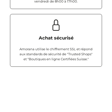
vendredi de 8h00 à 17h00.
Achat sécurisé
Amorana utilise le chiffrement SSL et répond
aux standards de sécurité de "Trusted Shops"
et "Boutiques en ligne Certifiées Suisse."