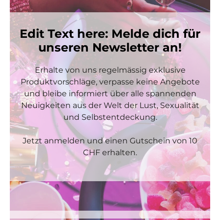
Edit Text here: Melde dich für
unseren Newsletter an!
Erhalte von uns regelmässig exklusive
Produktvorschläge, verpasse keine Angebote
und bleibe informiert über alle spannenden
Neuigkeiten aus der Welt der Lust, Sexualität
und Selbstentdeckung.
Jetzt anmelden und einen Gutschein von 10
CHF erhalten.