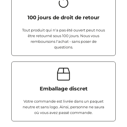
100 jours de droit de retour
Tout produit qui n'a pas été ouvert peut nous
être retourné sous 100 jours. Nous vous
remboursons l'achat - sans poser de
questions.
Emballage discret
Votre commande est livrée dans un paquet
neutre et sans logo. Ainsi, personne ne saura
où vous avez passé commande.