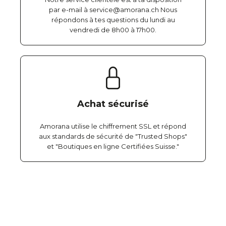
par e-mail à service@amorana.ch Nous
répondons à tes questions du lundi au
vendredi de 8h00 à 17h00.
Achat sécurisé
Amorana utilise le chiffrement SSL et répond
aux standards de sécurité de "Trusted Shops"
et "Boutiques en ligne Certifiées Suisse."