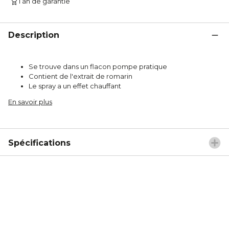
1 an de garantie
Description
Se trouve dans un flacon pompe pratique
Contient de l'extrait de romarin
Le spray a un effet chauffant
En savoir plus
Spécifications