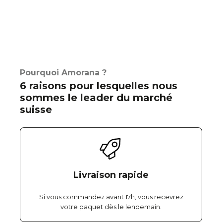
Pourquoi Amorana ?
6 raisons pour lesquelles nous
sommes le leader du marché
suisse
Livraison rapide
Si vous commandez avant 17h, vous recevrez
votre paquet dès le lendemain.