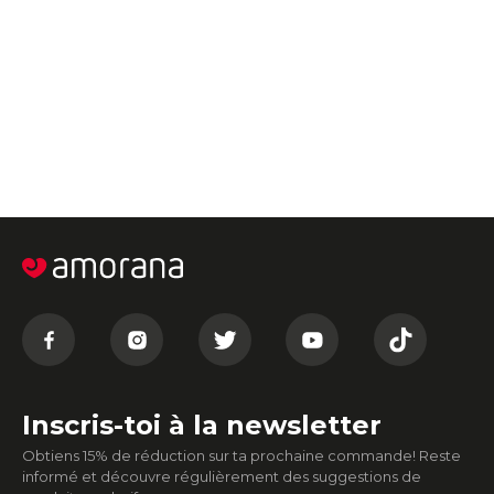
Inscris-toi à la newsletter
Obtiens 15% de réduction sur ta prochaine commande! Reste
informé et découvre régulièrement des suggestions de