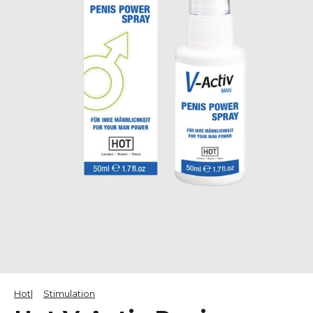
Hot
Stimulation