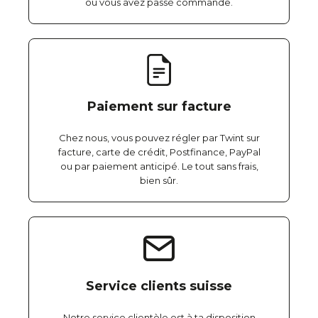
où vous avez passé commande.
Paiement sur facture
Chez nous, vous pouvez régler par Twint sur
facture, carte de crédit, Postfinance, PayPal
ou par paiement anticipé. Le tout sans frais,
bien sûr.
Service clients suisse
Notre service clientèle est à ta disposition