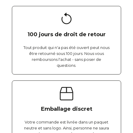
100 jours de droit de retour
Tout produit qui n'a pas été ouvert peut nous
être retourné sous 100 jours. Nous vous
remboursons l'achat - sans poser de
questions.
Emballage discret
Votre commande est livrée dans un paquet
neutre et sans logo. Ainsi, personne ne saura