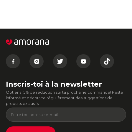
Inscris-toi à la newsletter
Obtiens 15% de réduction sur ta prochaine commande! Reste
informé et découvre régulièrement des suggestions de
produits exclusifs.