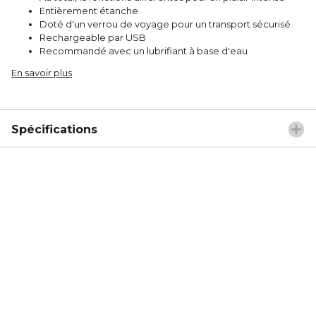
Entièrement étanche
Doté d'un verrou de voyage pour un transport sécurisé
Rechargeable par USB
Recommandé avec un lubrifiant à base d'eau
En savoir plus
Spécifications