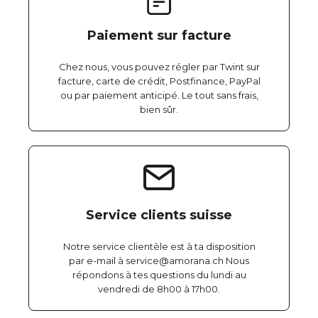
Paiement sur facture
Chez nous, vous pouvez régler par Twint sur
facture, carte de crédit, Postfinance, PayPal
ou par paiement anticipé. Le tout sans frais,
bien sûr.
Service clients suisse
Notre service clientèle est à ta disposition
par e-mail à service@amorana.ch Nous
répondons à tes questions du lundi au
vendredi de 8h00 à 17h00.