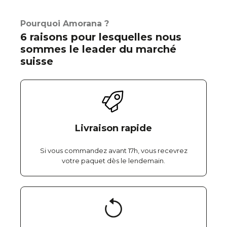
Pourquoi Amorana ?
6 raisons pour lesquelles nous
sommes le leader du marché
suisse
Livraison rapide
Si vous commandez avant 17h, vous recevrez
votre paquet dès le lendemain.