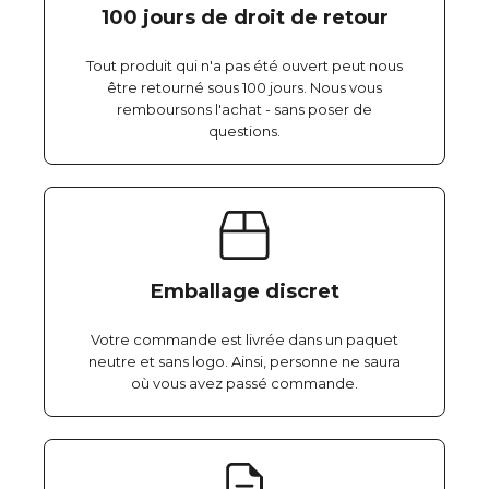
100 jours de droit de retour
Tout produit qui n'a pas été ouvert peut nous
être retourné sous 100 jours. Nous vous
remboursons l'achat - sans poser de
questions.
Emballage discret
Votre commande est livrée dans un paquet
neutre et sans logo. Ainsi, personne ne saura
où vous avez passé commande.