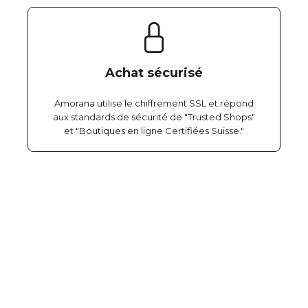
Achat sécurisé
Amorana utilise le chiffrement SSL et répond
aux standards de sécurité de "Trusted Shops"
et "Boutiques en ligne Certifiées Suisse."