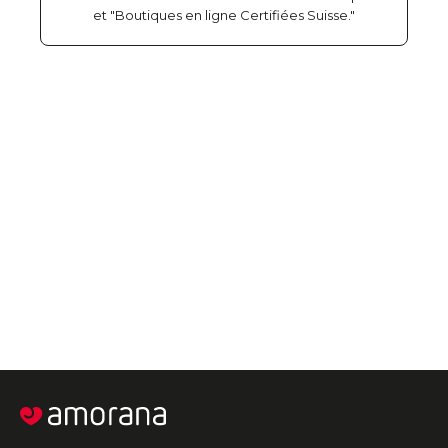
et "Boutiques en ligne Certifiées Suisse."