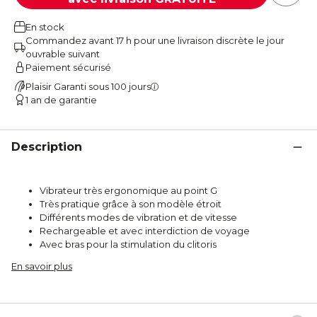
En stock
Commandez avant 17 h pour une livraison discrète le jour
ouvrable suivant
Paiement sécurisé
Plaisir Garanti sous 100 jours
1 an de garantie
Description
Vibrateur très ergonomique au point G
Très pratique grâce à son modèle étroit
Différents modes de vibration et de vitesse
Rechargeable et avec interdiction de voyage
Avec bras pour la stimulation du clitoris
En savoir plus