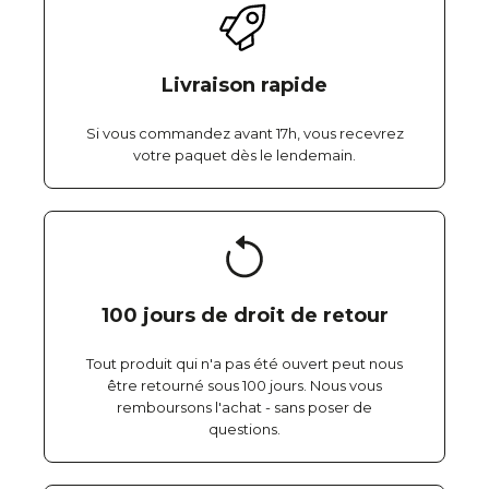
Livraison rapide
Si vous commandez avant 17h, vous recevrez
votre paquet dès le lendemain.
100 jours de droit de retour
Tout produit qui n'a pas été ouvert peut nous
être retourné sous 100 jours. Nous vous
remboursons l'achat - sans poser de
questions.