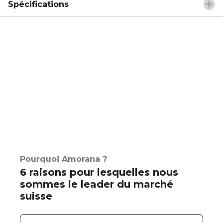
Spécifications
Pourquoi Amorana ?
6 raisons pour lesquelles nous
sommes le leader du marché
suisse