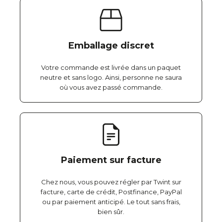
Emballage discret
Votre commande est livrée dans un paquet
neutre et sans logo. Ainsi, personne ne saura
où vous avez passé commande.
Paiement sur facture
Chez nous, vous pouvez régler par Twint sur
facture, carte de crédit, Postfinance, PayPal
ou par paiement anticipé. Le tout sans frais,
bien sûr.