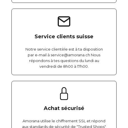
Service clients suisse
Notre service clientèle est à ta disposition
par e-mail à service@amorana.ch Nous
répondons à tes questions du lundi au
vendredi de 8h00 à 17h00.
Achat sécurisé
Amorana utilise le chiffrement SSL et répond
aux standards de sécurité de "Trusted Shops"