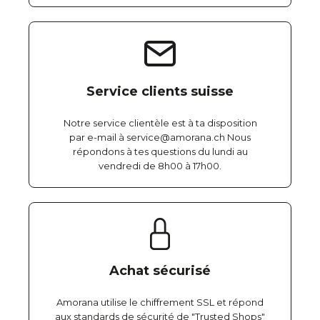
Service clients suisse
Notre service clientèle est à ta disposition
par e-mail à service@amorana.ch Nous
répondons à tes questions du lundi au
vendredi de 8h00 à 17h00.
Achat sécurisé
Amorana utilise le chiffrement SSL et répond
aux standards de sécurité de "Trusted Shops"