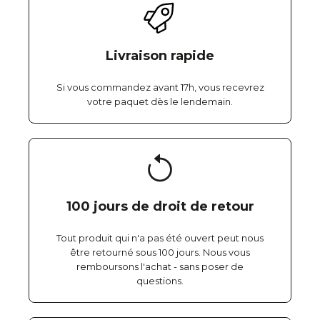
Livraison rapide
Si vous commandez avant 17h, vous recevrez
votre paquet dès le lendemain.
100 jours de droit de retour
Tout produit qui n'a pas été ouvert peut nous
être retourné sous 100 jours. Nous vous
remboursons l'achat - sans poser de
questions.