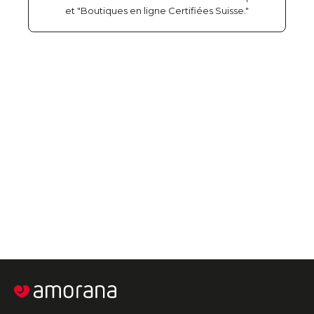
et "Boutiques en ligne Certifiées Suisse."