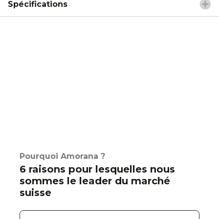
Spécifications
Pourquoi Amorana ?
6 raisons pour lesquelles nous
sommes le leader du marché
suisse