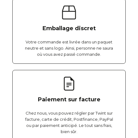
Emballage discret
Votre commande est livrée dans un paquet
neutre et sans logo. Ainsi, personne ne saura
où vous avez passé commande.
Paiement sur facture
Chez nous, vous pouvez régler par Twint sur
facture, carte de crédit, Postfinance, PayPal
ou par paiement anticipé. Le tout sans frais,
bien sûr.