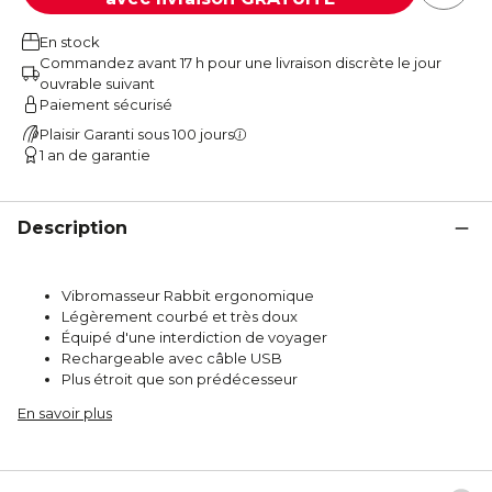
En stock
Commandez avant 17 h pour une livraison discrète le jour
ouvrable suivant
Paiement sécurisé
Plaisir Garanti sous 100 jours
1 an de garantie
Description
Vibromasseur Rabbit ergonomique
Légèrement courbé et très doux
Équipé d'une interdiction de voyager
Rechargeable avec câble USB
Plus étroit que son prédécesseur
En savoir plus