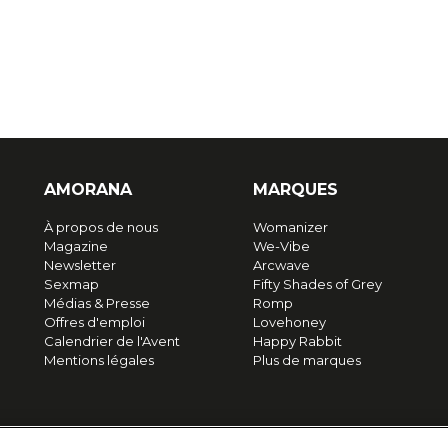
AMORANA
MARQUES
À propos de nous
Womanizer
Magazine
We-Vibe
Newsletter
Arcwave
Sexmap
Fifty Shades of Grey
Médias & Presse
Romp
Offres d'emploi
Lovehoney
Calendrier de l'Avent
Happy Rabbit
Mentions légales
Plus de marques