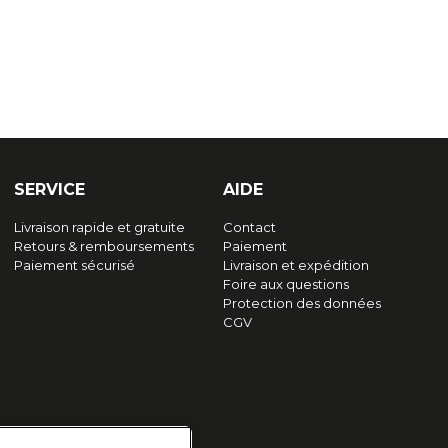
SERVICE
AIDE
Livraison rapide et gratuite
Contact
Retours & remboursements
Paiement
Paiement sécurisé
Livraison et expédition
Foire aux questions
Protection des données
CGV