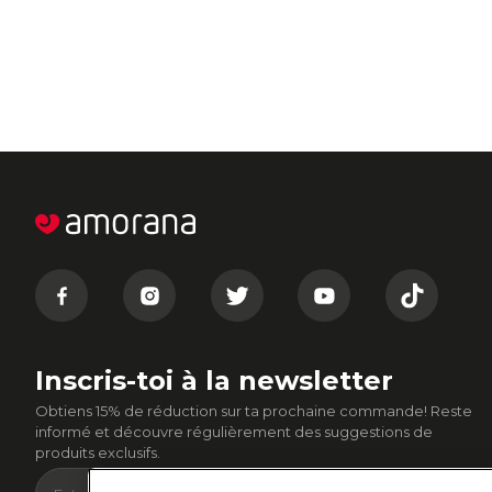
Inscris-toi à la newsletter
Obtiens 15% de réduction sur ta prochaine commande! Reste
informé et découvre régulièrement des suggestions de
produits exclusifs.