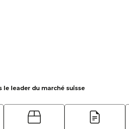
 le leader du marché suisse