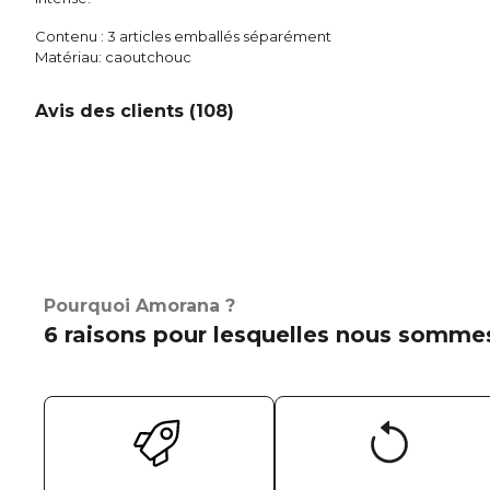
Contenu : 3 articles emballés séparément
Matériau: caoutchouc
Avis des clients (
108
)
Pourquoi Amorana ?
6 raisons pour lesquelles nous sommes