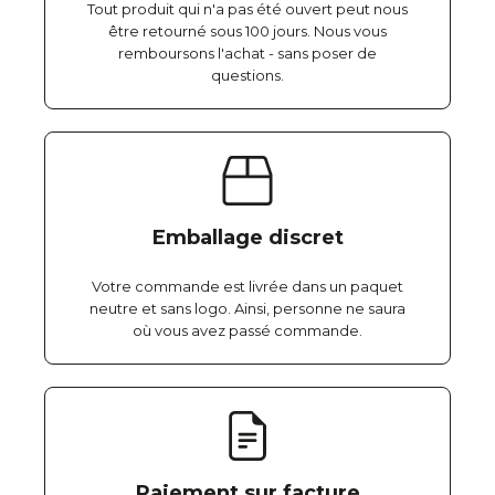
Tout produit qui n'a pas été ouvert peut nous
être retourné sous 100 jours. Nous vous
remboursons l'achat - sans poser de
questions.
Emballage discret
Votre commande est livrée dans un paquet
neutre et sans logo. Ainsi, personne ne saura
où vous avez passé commande.
Paiement sur facture