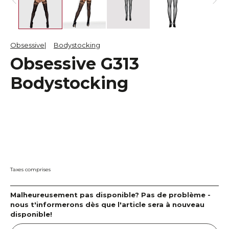
Obsessive
Bodystocking
Obsessive G313
Bodystocking
Taxes comprises
Malheureusement pas disponible? Pas de problème -
nous t'informerons dès que l'article sera à nouveau
disponible!