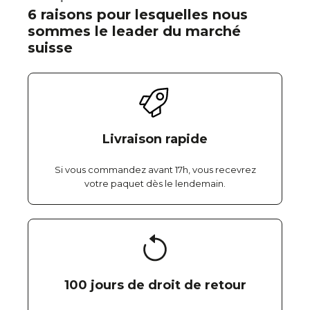
6 raisons pour lesquelles nous
sommes le leader du marché
suisse
Livraison rapide
Si vous commandez avant 17h, vous recevrez
votre paquet dès le lendemain.
100 jours de droit de retour