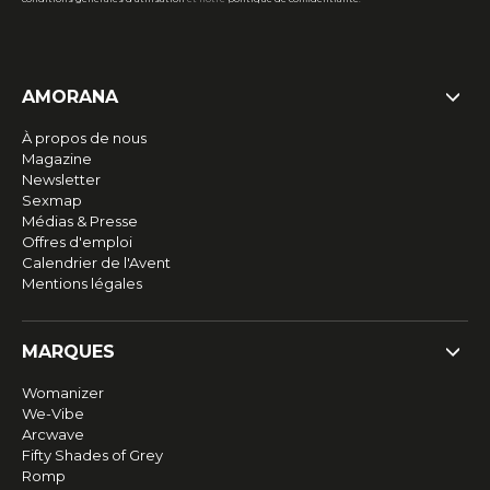
AMORANA
À propos de nous
Magazine
Newsletter
Sexmap
Médias & Presse
Offres d'emploi
Calendrier de l'Avent
Mentions légales
MARQUES
Womanizer
We-Vibe
Arcwave
Fifty Shades of Grey
Romp