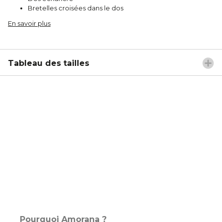
Bretelles croisées dans le dos
En savoir plus
Tableau des tailles
Pourquoi Amorana ?