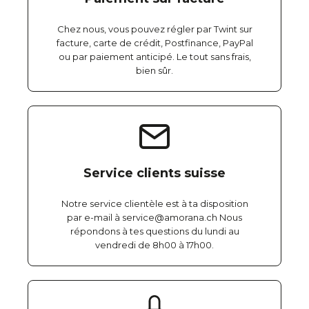
Chez nous, vous pouvez régler par Twint sur
facture, carte de crédit, Postfinance, PayPal
ou par paiement anticipé. Le tout sans frais,
bien sûr.
Service clients suisse
Notre service clientèle est à ta disposition
par e-mail à service@amorana.ch Nous
répondons à tes questions du lundi au
vendredi de 8h00 à 17h00.