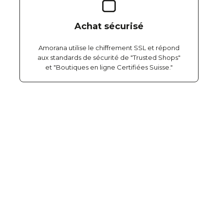
Achat sécurisé
Amorana utilise le chiffrement SSL et répond
aux standards de sécurité de "Trusted Shops"
et "Boutiques en ligne Certifiées Suisse."