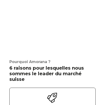
Pourquoi Amorana ?
6 raisons pour lesquelles nous
sommes le leader du marché
suisse