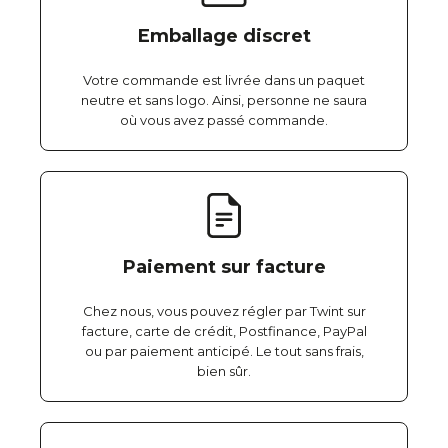
Emballage discret
Votre commande est livrée dans un paquet
neutre et sans logo. Ainsi, personne ne saura
où vous avez passé commande.
Paiement sur facture
Chez nous, vous pouvez régler par Twint sur
facture, carte de crédit, Postfinance, PayPal
ou par paiement anticipé. Le tout sans frais,
bien sûr.