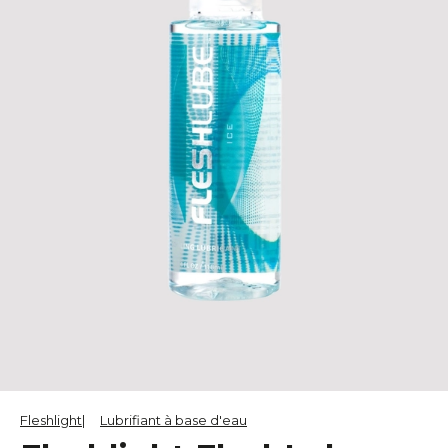
Fleshlight
Lubrifiant à base d'eau