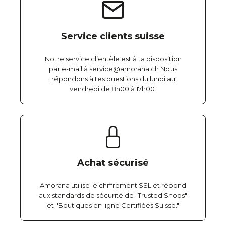
Service clients suisse
Notre service clientèle est à ta disposition
par e-mail à service@amorana.ch Nous
répondons à tes questions du lundi au
vendredi de 8h00 à 17h00.
Achat sécurisé
Amorana utilise le chiffrement SSL et répond
aux standards de sécurité de "Trusted Shops"
et "Boutiques en ligne Certifiées Suisse."