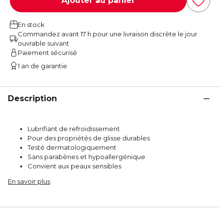
Ajouter au panier
En stock
Commandez avant 17 h pour une livraison discrète le jour
ouvrable suivant
Paiement sécurisé
1 an de garantie
Description
Lubrifiant de refroidissement
Pour des propriétés de glisse durables
Testé dermatologiquement
Sans parabènes et hypoallergénique
Convient aux peaux sensibles
En savoir plus