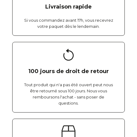
Livraison rapide
Si vous commandez avant 17h, vous recevrez
votre paquet dès le lendemain.
100 jours de droit de retour
Tout produit qui n'a pas été ouvert peut nous
être retourné sous 100 jours. Nous vous
remboursons l'achat - sans poser de
questions.