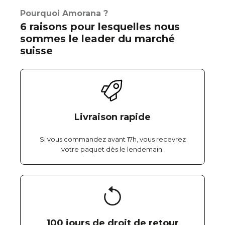
Pourquoi Amorana ?
6 raisons pour lesquelles nous
sommes le leader du marché
suisse
Livraison rapide
Si vous commandez avant 17h, vous recevrez
votre paquet dès le lendemain.
100 jours de droit de retour