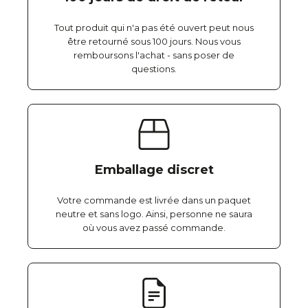
Tout produit qui n'a pas été ouvert peut nous
être retourné sous 100 jours. Nous vous
remboursons l'achat - sans poser de
questions.
Emballage discret
Votre commande est livrée dans un paquet
neutre et sans logo. Ainsi, personne ne saura
où vous avez passé commande.