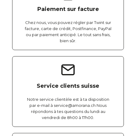
Paiement sur facture
Chez nous, vous pouvez régler par Twint sur
facture, carte de crédit, Postfinance, PayPal
ou par paiement anticipé. Le tout sans frais,
bien sûr.
Service clients suisse
Notre service clientèle est à ta disposition
par e-mail à service@amorana.ch Nous
répondons à tes questions du lundi au
vendredi de 8h00 à 17h00.