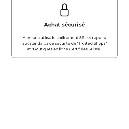
Achat sécurisé
Amorana utilise le chiffrement SSL et répond
aux standards de sécurité de "Trusted Shops"
et "Boutiques en ligne Certifiées Suisse."