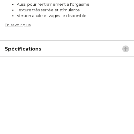
Aussi pour l'entraînement à l'orgasme
Texture très serrée et stimulante
Version anale et vaginale disponible
En savoir plus
Spécifications