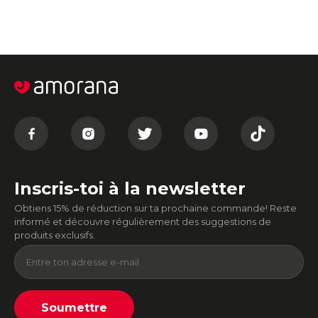
Inscris-toi à la newsletter
Obtiens 15% de réduction sur ta prochaine commande! Reste
informé et découvre régulièrement des suggestions de
produits exclusifs.
Soumettre