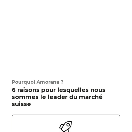
Pourquoi Amorana ?
6 raisons pour lesquelles nous
sommes le leader du marché
suisse