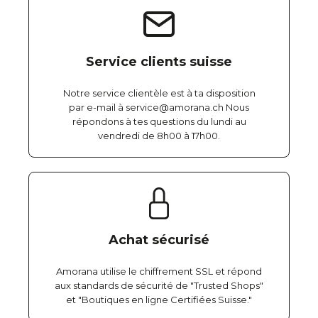
Service clients suisse
Notre service clientèle est à ta disposition
par e-mail à service@amorana.ch Nous
répondons à tes questions du lundi au
vendredi de 8h00 à 17h00.
Achat sécurisé
Amorana utilise le chiffrement SSL et répond
aux standards de sécurité de "Trusted Shops"
et "Boutiques en ligne Certifiées Suisse."