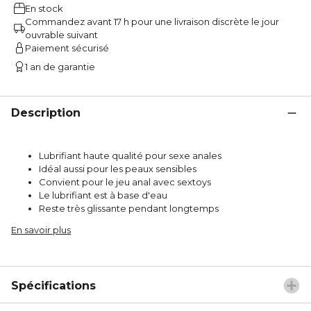
En stock
Commandez avant 17 h pour une livraison discrète le jour
ouvrable suivant
Paiement sécurisé
1 an de garantie
Description
Lubrifiant haute qualité pour sexe anales
Idéal aussi pour les peaux sensibles
Convient pour le jeu anal avec sextoys
Le lubrifiant est à base d'eau
Reste très glissante pendant longtemps
En savoir plus
Spécifications