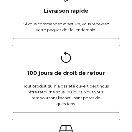
Livraison rapide
Si vous commandez avant 17h, vous recevrez
votre paquet dès le lendemain.
100 jours de droit de retour
Tout produit qui n'a pas été ouvert peut nous
être retourné sous 100 jours. Nous vous
remboursons l'achat - sans poser de
questions.