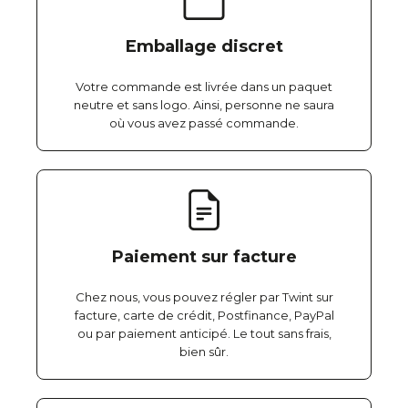
Emballage discret
Votre commande est livrée dans un paquet
neutre et sans logo. Ainsi, personne ne saura
où vous avez passé commande.
Paiement sur facture
Chez nous, vous pouvez régler par Twint sur
facture, carte de crédit, Postfinance, PayPal
ou par paiement anticipé. Le tout sans frais,
bien sûr.