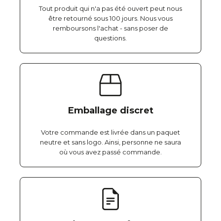
Tout produit qui n'a pas été ouvert peut nous
être retourné sous 100 jours. Nous vous
remboursons l'achat - sans poser de
questions.
Emballage discret
Votre commande est livrée dans un paquet
neutre et sans logo. Ainsi, personne ne saura
où vous avez passé commande.