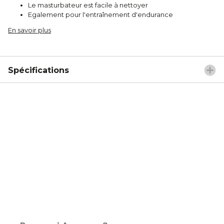
Le masturbateur est facile à nettoyer
Egalement pour l'entraînement d'endurance
En savoir plus
Spécifications