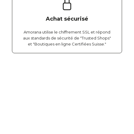
Achat sécurisé
Amorana utilise le chiffrement SSL et répond
aux standards de sécurité de "Trusted Shops"
et "Boutiques en ligne Certifiées Suisse."