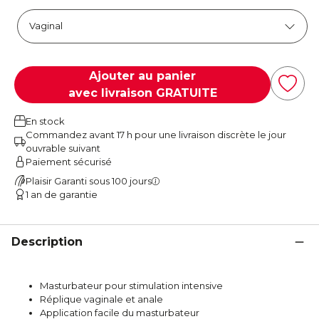
Ajouter au panier
avec livraison GRATUITE
En stock
Commandez avant 17 h pour une livraison discrète le jour
ouvrable suivant
Paiement sécurisé
Plaisir Garanti sous 100 jours
1 an de garantie
Description
Masturbateur pour stimulation intensive
Réplique vaginale et anale
Application facile du masturbateur