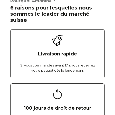
Pourquoi Amorana ?
6 raisons pour lesquelles nous
sommes le leader du marché
suisse
Livraison rapide
Si vous commandez avant 17h, vous recevrez
votre paquet dès le lendemain.
100 jours de droit de retour