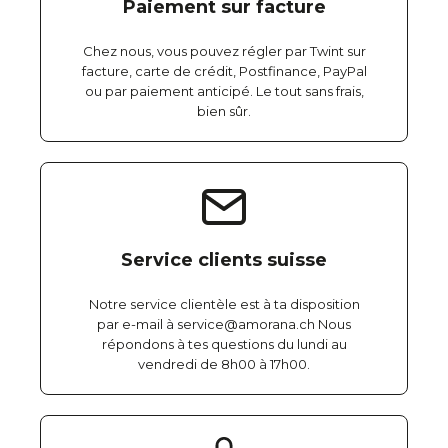
Paiement sur facture
Chez nous, vous pouvez régler par Twint sur
facture, carte de crédit, Postfinance, PayPal
ou par paiement anticipé. Le tout sans frais,
bien sûr.
Service clients suisse
Notre service clientèle est à ta disposition
par e-mail à service@amorana.ch Nous
répondons à tes questions du lundi au
vendredi de 8h00 à 17h00.