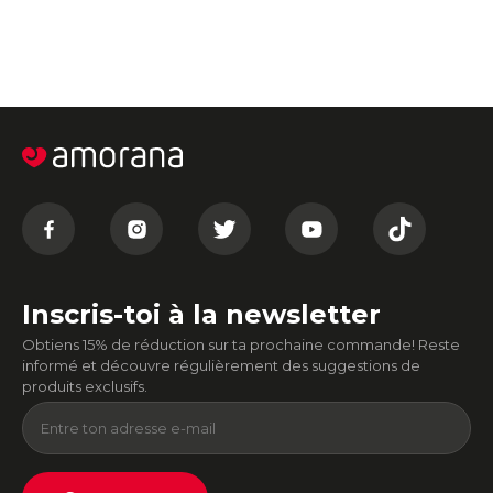
Inscris-toi à la newsletter
Obtiens 15% de réduction sur ta prochaine commande! Reste
informé et découvre régulièrement des suggestions de
produits exclusifs.