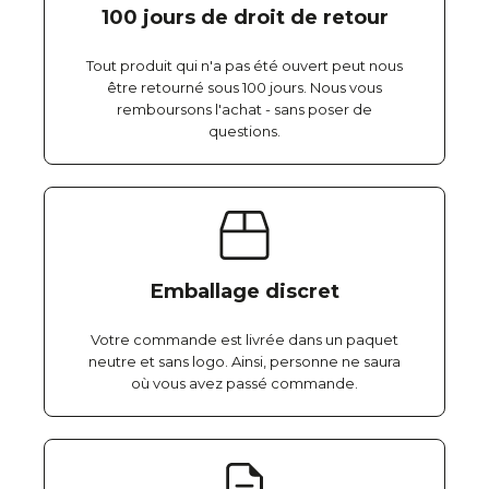
100 jours de droit de retour
Tout produit qui n'a pas été ouvert peut nous
être retourné sous 100 jours. Nous vous
remboursons l'achat - sans poser de
questions.
Emballage discret
Votre commande est livrée dans un paquet
neutre et sans logo. Ainsi, personne ne saura
où vous avez passé commande.