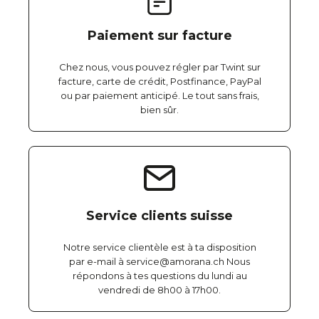
Paiement sur facture
Chez nous, vous pouvez régler par Twint sur
facture, carte de crédit, Postfinance, PayPal
ou par paiement anticipé. Le tout sans frais,
bien sûr.
Service clients suisse
Notre service clientèle est à ta disposition
par e-mail à service@amorana.ch Nous
répondons à tes questions du lundi au
vendredi de 8h00 à 17h00.