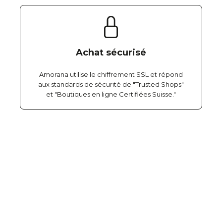
Achat sécurisé
Amorana utilise le chiffrement SSL et répond
aux standards de sécurité de "Trusted Shops"
et "Boutiques en ligne Certifiées Suisse."