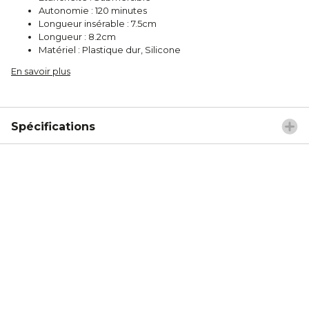
Autonomie : 120 minutes
Longueur insérable : 7.5cm
Longueur : 8.2cm
Matériel : Plastique dur, Silicone
En savoir plus
Spécifications