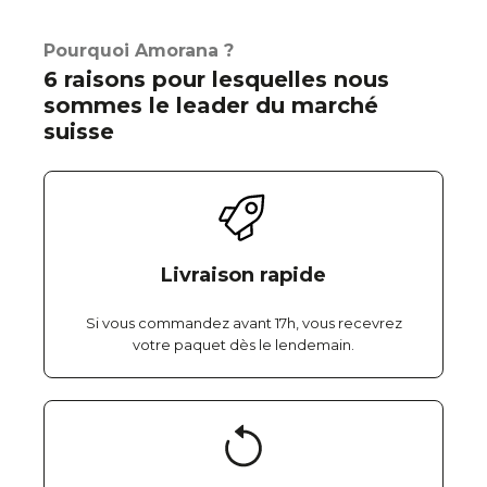
Pourquoi Amorana ?
6 raisons pour lesquelles nous
sommes le leader du marché
suisse
Livraison rapide
Si vous commandez avant 17h, vous recevrez
votre paquet dès le lendemain.