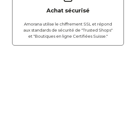
Achat sécurisé
Amorana utilise le chiffrement SSL et répond
aux standards de sécurité de "Trusted Shops"
et "Boutiques en ligne Certifiées Suisse."