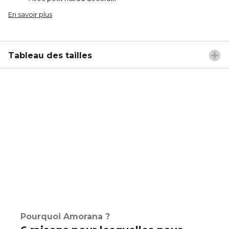
En savoir plus
Tableau des tailles
Pourquoi Amorana ?