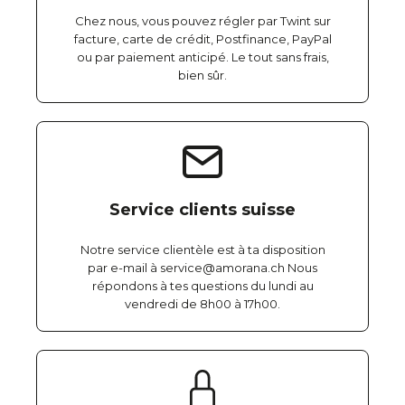
Chez nous, vous pouvez régler par Twint sur
facture, carte de crédit, Postfinance, PayPal
ou par paiement anticipé. Le tout sans frais,
bien sûr.
Service clients suisse
Notre service clientèle est à ta disposition
par e-mail à service@amorana.ch Nous
répondons à tes questions du lundi au
vendredi de 8h00 à 17h00.