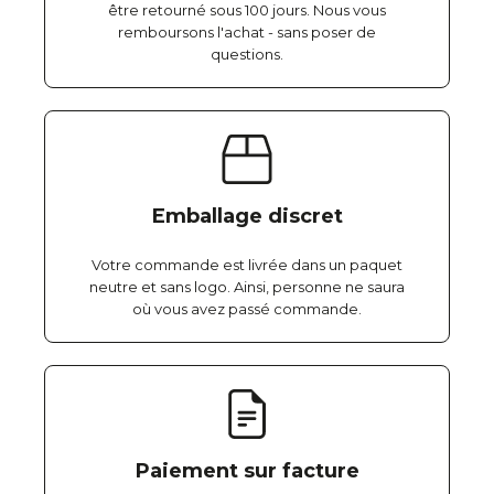
être retourné sous 100 jours. Nous vous
remboursons l'achat - sans poser de
questions.
Emballage discret
Votre commande est livrée dans un paquet
neutre et sans logo. Ainsi, personne ne saura
où vous avez passé commande.
Paiement sur facture