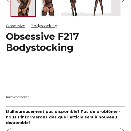
Obsessive
Bodystocking
Obsessive F217
Bodystocking
Taxes comprises
Malheureusement pas disponible? Pas de problème -
nous t'informerons dès que l'article sera à nouveau
disponible!