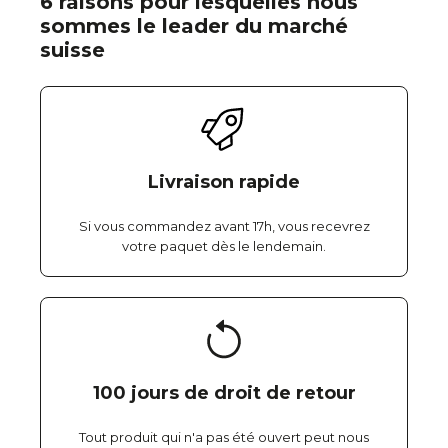
6 raisons pour lesquelles nous
sommes le leader du marché
suisse
Livraison rapide
Si vous commandez avant 17h, vous recevrez
votre paquet dès le lendemain.
100 jours de droit de retour
Tout produit qui n'a pas été ouvert peut nous