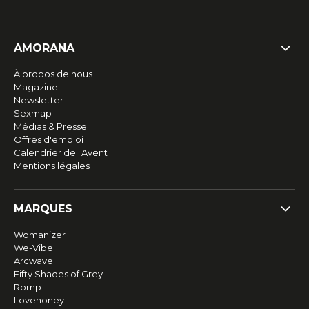
AMORANA
À propos de nous
Magazine
Newsletter
Sexmap
Médias & Presse
Offres d'emploi
Calendrier de l'Avent
Mentions légales
MARQUES
Womanizer
We-Vibe
Arcwave
Fifty Shades of Grey
Romp
Lovehoney