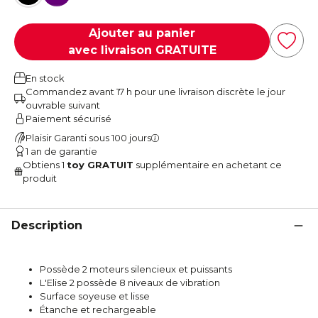
Ajouter au panier
avec livraison GRATUITE
En stock
Commandez avant 17 h pour une livraison discrète le jour
ouvrable suivant
Paiement sécurisé
Plaisir Garanti sous 100 jours
1 an de garantie
Obtiens 1
toy GRATUIT
supplémentaire en achetant ce
produit
Description
Possède 2 moteurs silencieux et puissants
L'Elise 2 possède 8 niveaux de vibration
Surface soyeuse et lisse
Étanche et rechargeable