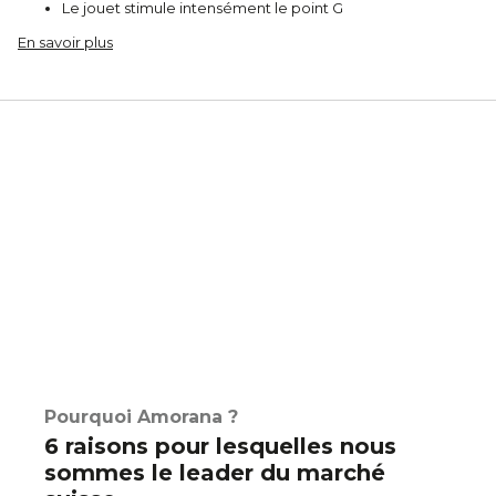
Le jouet stimule intensément le point G
En savoir plus
Pourquoi Amorana ?
6 raisons pour lesquelles nous
sommes le leader du marché