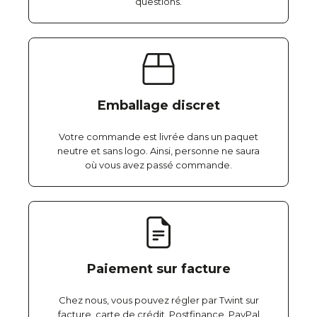
questions.
Emballage discret
Votre commande est livrée dans un paquet
neutre et sans logo. Ainsi, personne ne saura
où vous avez passé commande.
Paiement sur facture
Chez nous, vous pouvez régler par Twint sur
facture, carte de crédit, Postfinance, PayPal