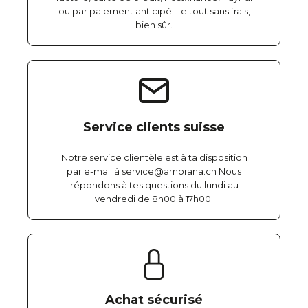
ou par paiement anticipé. Le tout sans frais,
bien sûr.
Service clients suisse
Notre service clientèle est à ta disposition
par e-mail à service@amorana.ch Nous
répondons à tes questions du lundi au
vendredi de 8h00 à 17h00.
Achat sécurisé