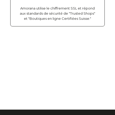
Amorana utilise le chiffrement SSL et répond
aux standards de sécurité de "Trusted Shops"
et "Boutiques en ligne Certifiées Suisse."