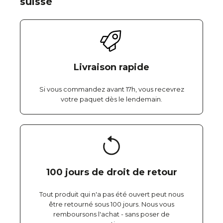
suisse
Livraison rapide
Si vous commandez avant 17h, vous recevrez
votre paquet dès le lendemain.
100 jours de droit de retour
Tout produit qui n'a pas été ouvert peut nous
être retourné sous 100 jours. Nous vous
remboursons l'achat - sans poser de