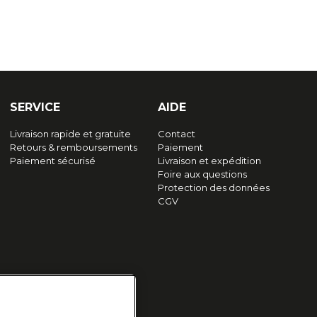
SERVICE
AIDE
Livraison rapide et gratuite
Contact
Retours & remboursements
Paiement
Paiement sécurisé
Livraison et expédition
Foire aux questions
Protection des données
CGV