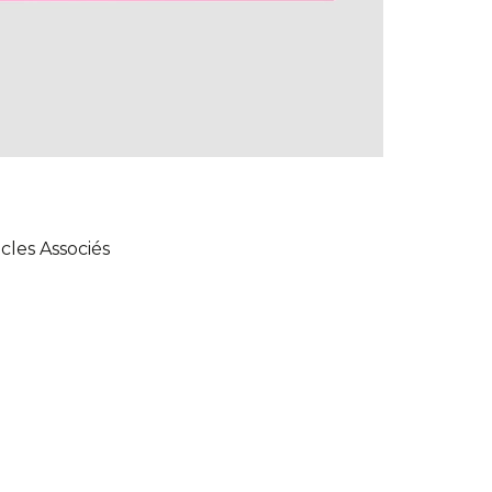
icles Associés