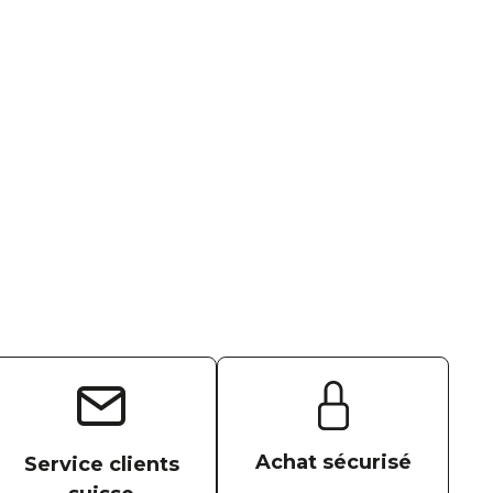
Achat sécurisé
Service clients