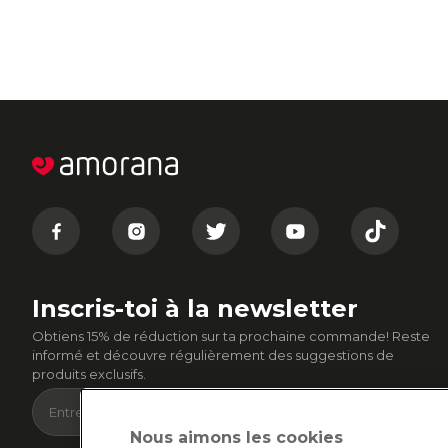
Inscris-toi à la newsletter
Obtiens 15% de réduction sur ta prochaine commande! Reste
informé et découvre régulièrement des suggestions de
produits exclusifs.
Nous aimons les cookies