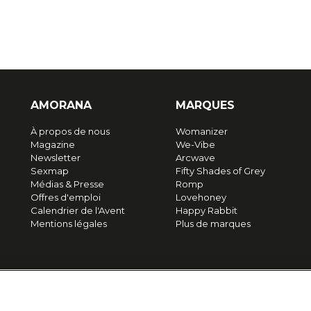
AMORANA
MARQUES
À propos de nous
Womanizer
Magazine
We-Vibe
Newsletter
Arcwave
Sexmap
Fifty Shades of Grey
Médias & Presse
Romp
Offres d'emploi
Lovehoney
Calendrier de l'Avent
Happy Rabbit
Mentions légales
Plus de marques