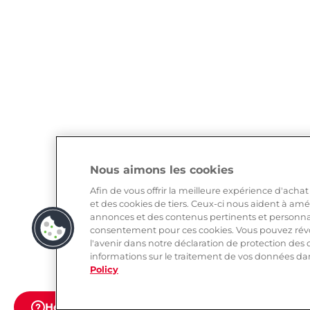
Nous aimons les cookies
Afin de vous offrir la meilleure expérience d'achat
et des cookies de tiers. Ceux-ci nous aident à amé
annonces et des contenus pertinents et personn
consentement pour ces cookies. Vous pouvez rév
l'avenir dans notre déclaration de protection de
informations sur le traitement de vos données dans
Policy
Help