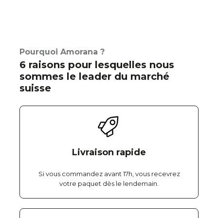
Pourquoi Amorana ?
6 raisons pour lesquelles nous
sommes le leader du marché
suisse
Livraison rapide
Si vous commandez avant 17h, vous recevrez
votre paquet dès le lendemain.