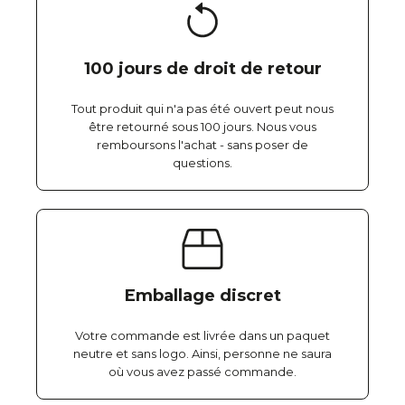
100 jours de droit de retour
Tout produit qui n'a pas été ouvert peut nous
être retourné sous 100 jours. Nous vous
remboursons l'achat - sans poser de
questions.
Emballage discret
Votre commande est livrée dans un paquet
neutre et sans logo. Ainsi, personne ne saura
où vous avez passé commande.