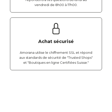
vendredi de 8h00 à 17h00.
Achat sécurisé
Amorana utilise le chiffrement SSL et répond
aux standards de sécurité de "Trusted Shops"
et "Boutiques en ligne Certifiées Suisse."