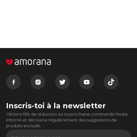
Inscris-toi à la newsletter
Obtiens 15% de réduction sur ta prochaine commande! Reste
informé et découvre régulièrement des suggestions de
produits exclusifs.