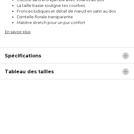
La taille basse souligne tes courbes
Fronces ludiques et détail de nœud en satin au dos
Dentelle florale transparente
Matière stretch pour un pur confort
En savoir plus
Spécifications
Tableau des tailles