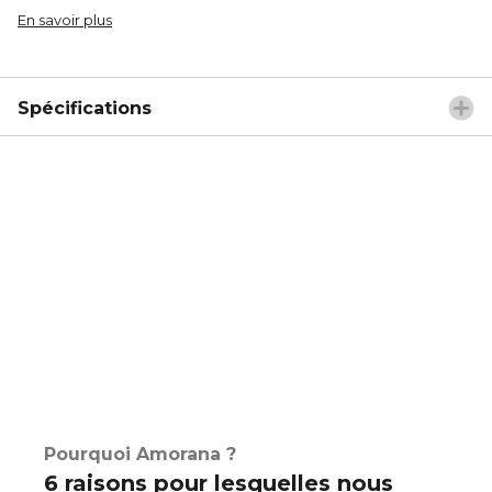
En savoir plus
Spécifications
Pourquoi Amorana ?
6 raisons pour lesquelles nous