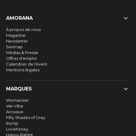
AMORANA
À propos de nous
Magazine
Newsletter
Sexmap
Médias & Presse
Offres d'emploi
Calendrier de l'Avent
Mentions légales
MARQUES
Womanizer
We-Vibe
Arcwave
Fifty Shades of Grey
Romp
Lovehoney
Happy Rabbit