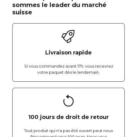
sommes le leader du marché
suisse
Livraison rapide
Si vous commandez avant 17h, vous recevrez
votre paquet dès le lendemain.
100 jours de droit de retour
Tout produit qui n'a pas été ouvert peut nous
être retourné sous 100 jours. Nous vous