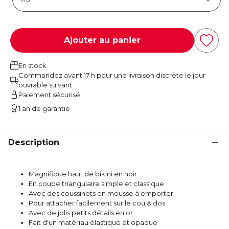
Ajouter au panier
En stock
Commandez avant 17 h pour une livraison discrète le jour
ouvrable suivant
Paiement sécurisé
1 an de garantie
Description
Magnifique haut de bikini en noir
En coupe triangulaire simple et classique
Avec des coussinets en mousse à emporter
Pour attacher facilement sur le cou & dos
Avec de jolis petits détails en or
Fait d'un matériau élastique et opaque