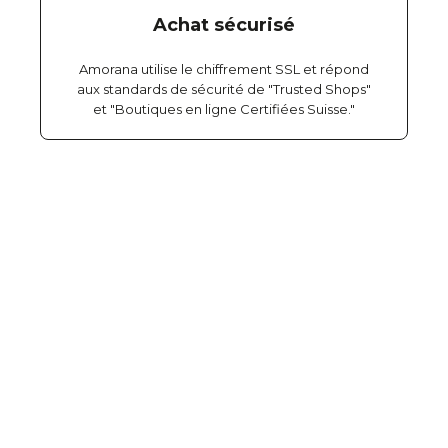
Achat sécurisé
Amorana utilise le chiffrement SSL et répond
aux standards de sécurité de "Trusted Shops"
et "Boutiques en ligne Certifiées Suisse."