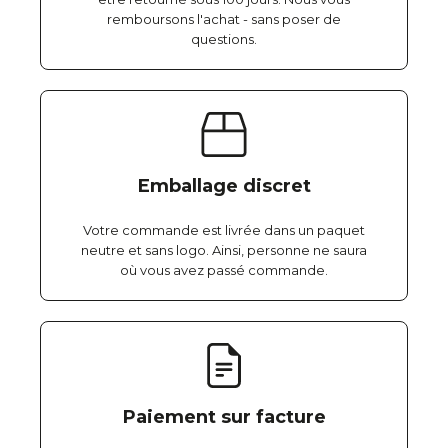
remboursons l'achat - sans poser de
questions.
Emballage discret
Votre commande est livrée dans un paquet
neutre et sans logo. Ainsi, personne ne saura
où vous avez passé commande.
Paiement sur facture