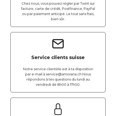
Chez nous, vous pouvez régler par Twint sur
facture, carte de crédit, Postfinance, PayPal
ou par paiement anticipé. Le tout sans frais,
bien sûr.
Service clients suisse
Notre service clientèle est à ta disposition
par e-mail à service@amorana.ch Nous
répondons à tes questions du lundi au
vendredi de 8h00 à 17h00.