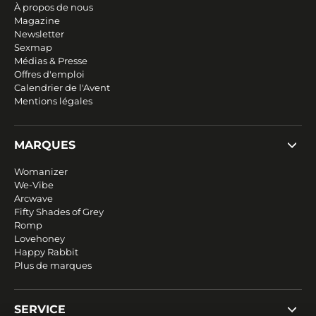
À propos de nous
Magazine
Newsletter
Sexmap
Médias & Presse
Offres d'emploi
Calendrier de l'Avent
Mentions légales
MARQUES
Womanizer
We-Vibe
Arcwave
Fifty Shades of Grey
Romp
Lovehoney
Happy Rabbit
Plus de marques
SERVICE