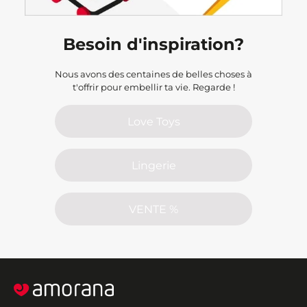
Besoin d'inspiration?
Nous avons des centaines de belles choses à
t'offrir pour embellir ta vie. Regarde !
Love Toys
Lingerie
VENTE %