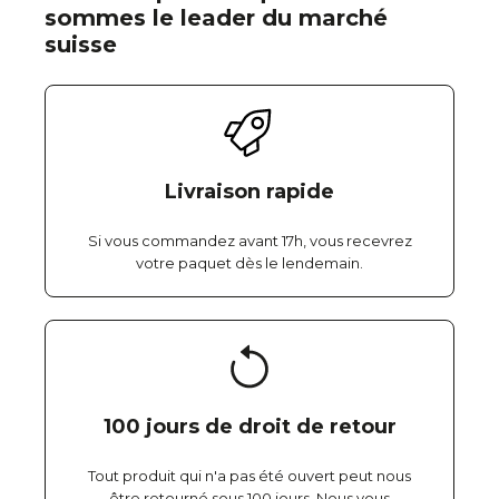
sommes le leader du marché
suisse
Livraison rapide
Si vous commandez avant 17h, vous recevrez
votre paquet dès le lendemain.
100 jours de droit de retour
Tout produit qui n'a pas été ouvert peut nous
être retourné sous 100 jours. Nous vous