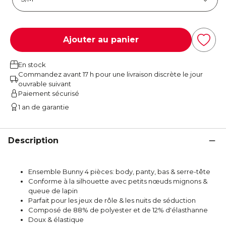
Ajouter au panier
En stock
Commandez avant 17 h pour une livraison discrète le jour
ouvrable suivant
Paiement sécurisé
1 an de garantie
Description
Ensemble Bunny 4 pièces: body, panty, bas & serre-tête
Conforme à la silhouette avec petits nœuds mignons &
queue de lapin
Parfait pour les jeux de rôle & les nuits de séduction
Composé de 88% de polyester et de 12% d'élasthanne
Doux & élastique