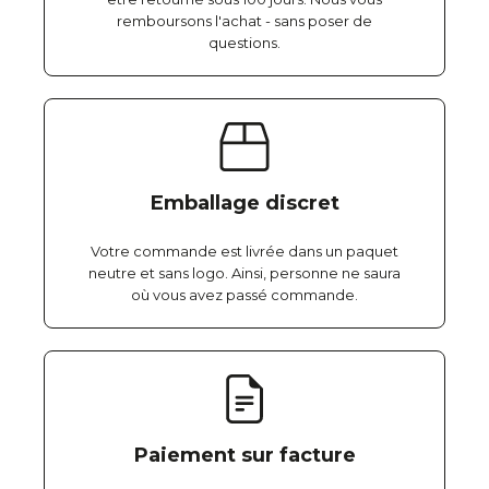
remboursons l'achat - sans poser de
questions.
Emballage discret
Votre commande est livrée dans un paquet
neutre et sans logo. Ainsi, personne ne saura
où vous avez passé commande.
Paiement sur facture