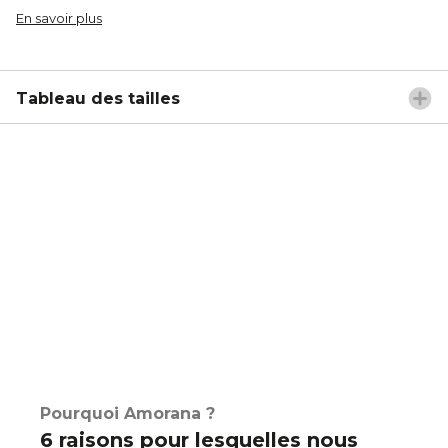
En savoir plus
Tableau des tailles
Pourquoi Amorana ?
6 raisons pour lesquelles nous