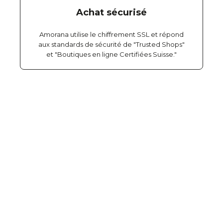
Achat sécurisé
Amorana utilise le chiffrement SSL et répond
aux standards de sécurité de "Trusted Shops"
et "Boutiques en ligne Certifiées Suisse."