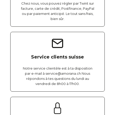
Chez nous, vous pouvez régler par Twint sur
facture, carte de crédit, Postfinance, PayPal
ou par paiement anticipé. Le tout sans frais,
bien sûr.
Service clients suisse
Notre service clientèle est à ta disposition
par e-mail à service@amorana.ch Nous
répondons à tes questions du lundi au
vendredi de 8h00 à 17h00.