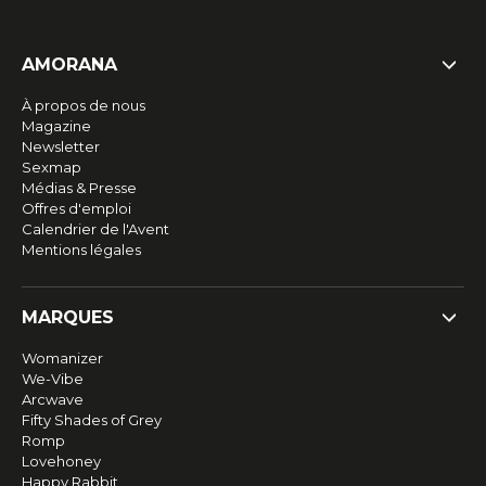
AMORANA
À propos de nous
Magazine
Newsletter
Sexmap
Médias & Presse
Offres d'emploi
Calendrier de l'Avent
Mentions légales
MARQUES
Womanizer
We-Vibe
Arcwave
Fifty Shades of Grey
Romp
Lovehoney
Happy Rabbit