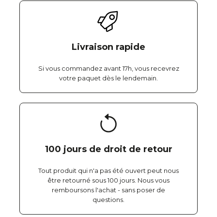
Livraison rapide
Si vous commandez avant 17h, vous recevrez
votre paquet dès le lendemain.
100 jours de droit de retour
Tout produit qui n'a pas été ouvert peut nous
être retourné sous 100 jours. Nous vous
remboursons l'achat - sans poser de
questions.