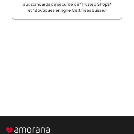
aux standards de sécurité de "Trusted Shops"
et "Boutiques en ligne Certifiées Suisse."