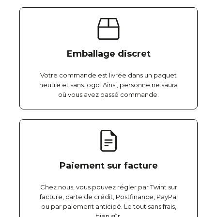
Emballage discret
Votre commande est livrée dans un paquet
neutre et sans logo. Ainsi, personne ne saura
où vous avez passé commande.
Paiement sur facture
Chez nous, vous pouvez régler par Twint sur
facture, carte de crédit, Postfinance, PayPal
ou par paiement anticipé. Le tout sans frais,
bien sûr.