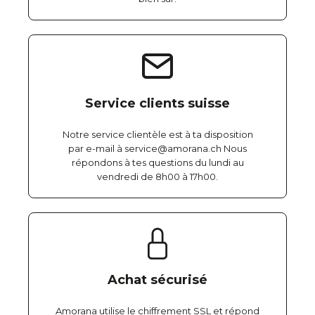
Service clients suisse
Notre service clientèle est à ta disposition
par e-mail à service@amorana.ch Nous
répondons à tes questions du lundi au
vendredi de 8h00 à 17h00.
Achat sécurisé
Amorana utilise le chiffrement SSL et répond