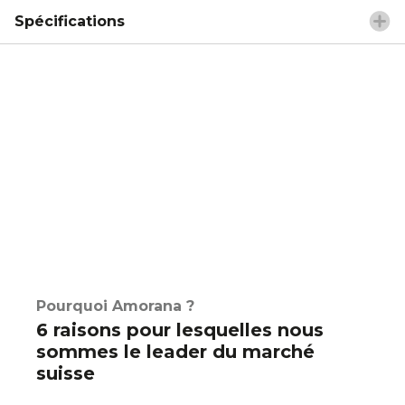
Spécifications
Pourquoi Amorana ?
6 raisons pour lesquelles nous
sommes le leader du marché
suisse