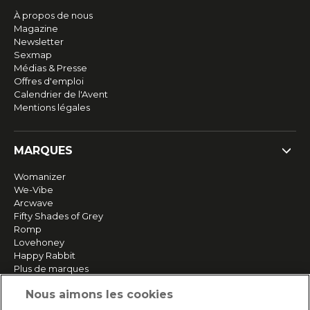
À propos de nous
Magazine
Newsletter
Sexmap
Médias & Presse
Offres d'emploi
Calendrier de l'Avent
Mentions légales
MARQUES
Womanizer
We-Vibe
Arcwave
Fifty Shades of Grey
Romp
Lovehoney
Happy Rabbit
Plus de marques
Nous aimons les cookies