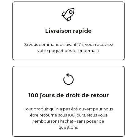
Livraison rapide
Si vous commandez avant 17h, vous recevrez
votre paquet dès le lendemain.
100 jours de droit de retour
Tout produit qui n'a pas été ouvert peut nous
être retourné sous 100 jours. Nous vous
remboursons l'achat - sans poser de
questions.