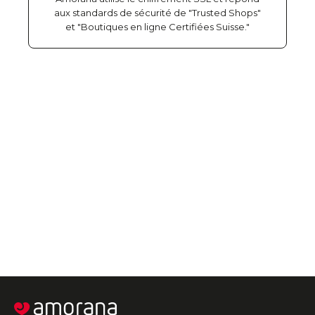
aux standards de sécurité de "Trusted Shops"
et "Boutiques en ligne Certifiées Suisse."