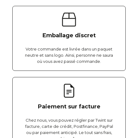
Emballage discret
Votre commande est livrée dans un paquet
neutre et sans logo. Ainsi, personne ne saura
où vous avez passé commande.
Paiement sur facture
Chez nous, vous pouvez régler par Twint sur
facture, carte de crédit, Postfinance, PayPal
ou par paiement anticipé. Le tout sans frais,