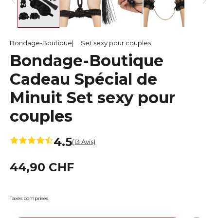
Bondage-Boutique
Set sexy pour couples
Bondage-Boutique
Cadeau Spécial de
Minuit Set sexy pour
couples
4.5
(13 Avis)
44,90 CHF
Taxes comprises