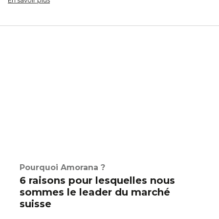
Pourquoi Amorana ?
6 raisons pour lesquelles nous
sommes le leader du marché
suisse