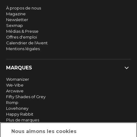
À propos de nous
Magazine
Newsletter
Sexmap
Médias & Presse
Offres d'emploi
Calendrier de l'Avent
Mentions légales
MARQUES
Womanizer
We-Vibe
Arcwave
Fifty Shades of Grey
Romp
Lovehoney
Happy Rabbit
Plus de marques
Nous aimons les cookies