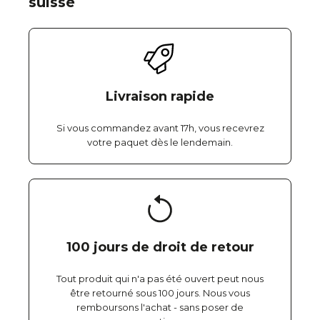
suisse
Livraison rapide
Si vous commandez avant 17h, vous recevrez
votre paquet dès le lendemain.
100 jours de droit de retour
Tout produit qui n'a pas été ouvert peut nous
être retourné sous 100 jours. Nous vous
remboursons l'achat - sans poser de