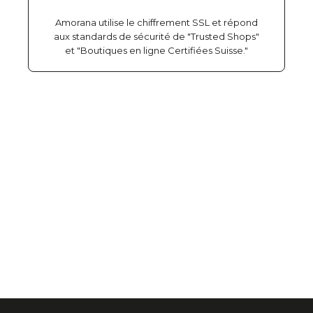
Amorana utilise le chiffrement SSL et répond
aux standards de sécurité de "Trusted Shops"
et "Boutiques en ligne Certifiées Suisse."