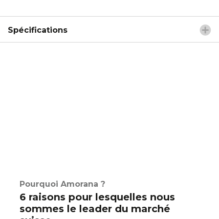
Spécifications
Pourquoi Amorana ?
6 raisons pour lesquelles nous
sommes le leader du marché