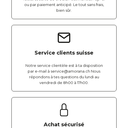
ou par paiement anticipé. Le tout sans frais,
bien sûr.
Service clients suisse
Notre service clientèle est à ta disposition
par e-mail à service@amorana.ch Nous
répondons à tes questions du lundi au
vendredi de 8h00 à 17h00.
Achat sécurisé