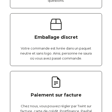
questions.
Emballage discret
Votre commande est livrée dans un paquet
neutre et sans logo. Ainsi, personne ne saura
où vous avez passé commande.
Paiement sur facture
Chez nous, vous pouvez régler par Twint sur
facture, carte de crédit, Postfinance, PayPal