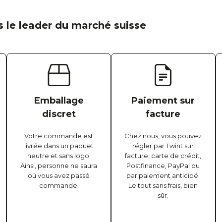
 le leader du marché suisse
Emballage
Paiement sur
discret
facture
Votre commande est
Chez nous, vous pouvez
livrée dans un paquet
régler par Twint sur
neutre et sans logo.
facture, carte de crédit,
Ainsi, personne ne saura
Postfinance, PayPal ou
où vous avez passé
par paiement anticipé.
commande.
Le tout sans frais, bien
sûr.